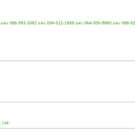
 และ 086-993-3082 และ 094-512-1689 และ 064-930-8860 และ 098-8
 Ltd.