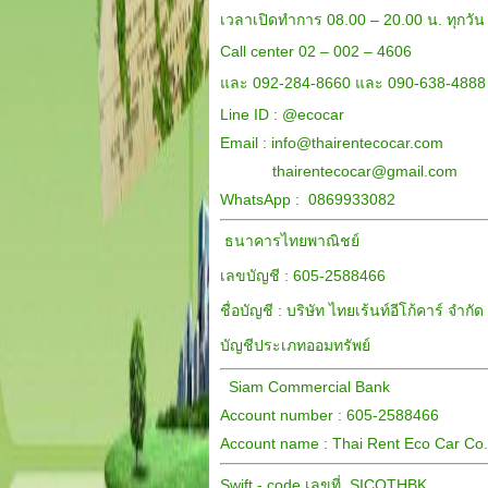
เวลาเปิดทำการ 08.00 – 20.00 น. ทุกวัน
Call center 02 – 002 – 4606
และ 092-284-8660 และ 090-638-4888
Line ID :
@ecocar
Email :
info@thairentecocar.com
thairentecocar@gmail.com
WhatsApp : 0869933082
ธนาคารไทยพาณิชย์
เลขบัญชี : 605-2588466
ชื่อบัญชี : บริษัท ไทยเร้นท์อีโก้คาร์ จำกัด
บัญชีประเภทออมทรัพย์
Siam Commercial Bank
Account number : 605-2588466
Account name : Thai Rent Eco Car Co.,
Swift - code เลขที่ SICOTHBK