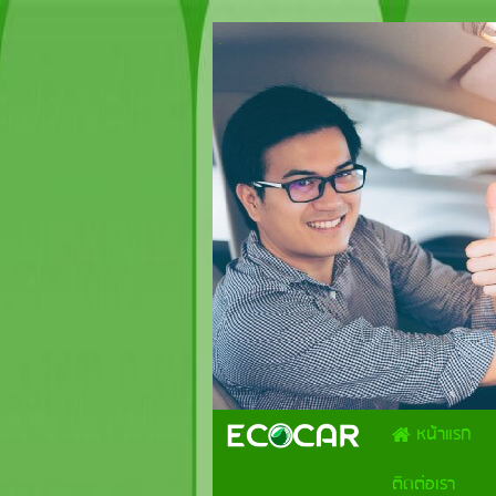
.
หน้าแรก
ติดต่อเรา