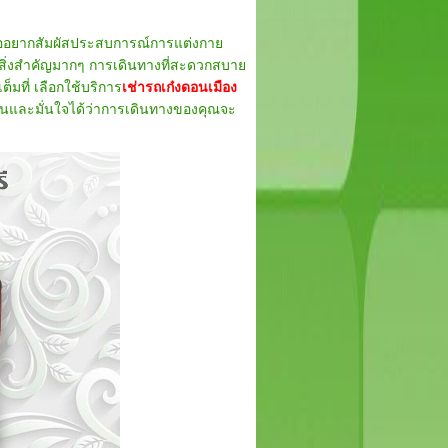
ออยากสัมผัสประสบการณ์การแต่งกาย
นสิ่งสำคัญมากๆ การเดินทางที่สะดวกสบาย
มที่ เลือกใช้บริการ
เช่ารถเก๋งดอนเมือง
ใช้งานและมั่นใจได้ว่าการเดินทางของคุณจะ