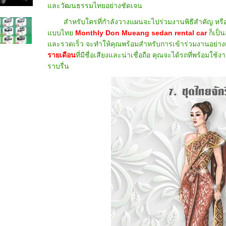
และวัฒนธรรมไทยอย่างชัดเจน
สำหรับใครที่กำลังวางแผนจะไปร่วมงานพิธีสำคัญ หรื
แบบไทย
Monthly Don Mueang sedan rental car
ก็เป็
และรวดเร็ว จะทำให้คุณพร้อมสำหรับการเข้าร่วมงานอย่างเต็
รายเดือน
ที่มีชื่อเสียงและน่าเชื่อถือ คุณจะได้รถที่พร้อม
ราบรื่น