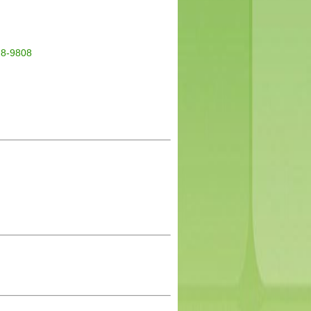
28-9808