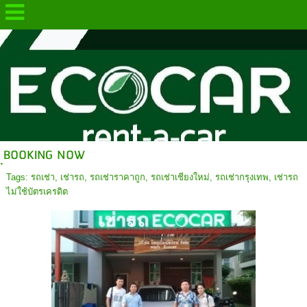
.
ฺBOOKING NOW
Tags:
รถเช่า
,
เช่ารถ
,
รถเช่าราคาถูก
,
รถเช่าเชียงใหม่
,
รถเช่ากรุงเทพ
,
เช่ารถ
ไม่ใช้บัตรเครดิต