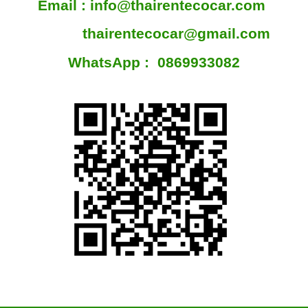
Email :
info@thairentecocar.com
thairentecocar@gmail.com
WhatsApp : 0869933082