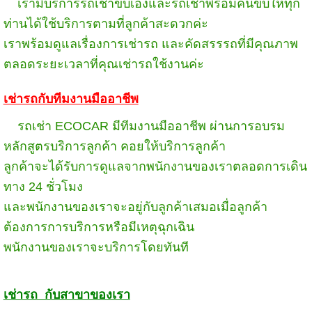
เรามีบริการรถเช่าขับเองและรถเช่าพร้อมคนขับให้ทุก
ท่านได้ใช้บริการตามที่ลูกค้าสะดวกค่ะ
เราพร้อมดูแลเรื่องการเช่ารถ และคัดสรรรถที่มีคุณภาพ
ตลอดระยะเวลาที่คุณเช่ารถใช้งานค่ะ
เช่ารถกับทีมงานมืออาชีพ
รถเช่า ECOCAR มีทีมงานมืออาชีพ ผ่านการอบรม
หลักสูตรบริการลูกค้า คอยให้บริการลูกค้า
ลูกค้าจะได้รับการดูแลจากพนักงานของเราตลอดการเดิน
ทาง 24 ชั่วโมง
และพนักงานของเราจะอยู่กับลูกค้าเสมอเมื่อลูกค้า
ต้องการการบริการหรือมีเหตุฉุกเฉิน
พนักงานของเราจะบริการโดยทันที
เช่ารถ กับสาขาของเรา