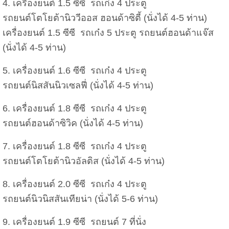
4. เครื่องยนต์ 1.5 ซีซี รถเก๋ง 4 ประตู
รถยนต์โตโยต้านิววีออส ฮอนด้าซิตี้ (นั่งได้ 4-5 ท่าน)
เครื่องยนต์ 1.5 ซีซี รถเก๋ง 5 ประตู รถยนต์ฮอนด้าแจ๊ส
(นั่งได้ 4-5 ท่าน)
5. เครื่องยนต์ 1.6 ซีซี รถเก๋ง 4 ประตู
รถยนต์นิสสันนิวเซลฟี่ (นั่งได้ 4-5 ท่าน)
6. เครื่องยนต์ 1.8 ซีซี รถเก๋ง 4 ประตู
รถยนต์ฮอนด้าซิวิค (นั่งได้ 4-5 ท่าน)
7. เครื่องยนต์ 1.8 ซีซี รถเก๋ง 4 ประตู
รถยนต์โตโยต้านิวอัลติส (นั่งได้ 4-5 ท่าน)
8. เครื่องยนต์ 2.0 ซีซี รถเก๋ง 4 ประตู
รถยนต์นิวนิสสันเทียน่า (นั่งได้ 5-6 ท่าน)
9. เครื่องยนต์ 1.9 ซีซี รถยนต์ 7 ที่นั่ง