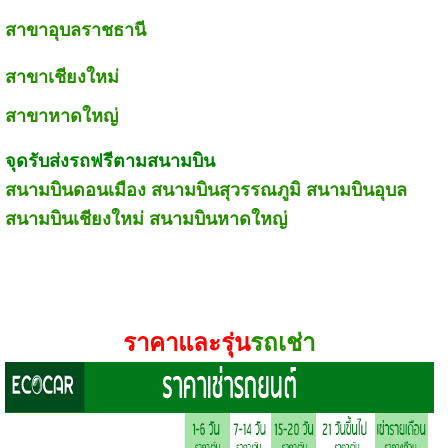
สาขาอุบลราชธานี
สาขาเชียงใหม่
สาขาหาดใหญ่
จุดรับส่งรถฟรีตามสนามบิน
สนามบินดอนเมือง สนามบินสุวรรณภูมิ สนามบินอุบล
สนามบินเชียงใหม่ สนามบินหาดใหญ่
ราคาและรุ่น
รถเช่า