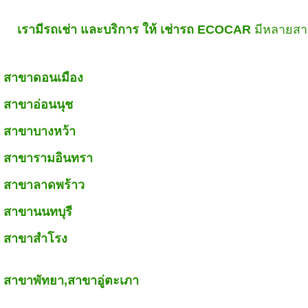
เรามีรถเช่า และบริการ ให้ เช่ารถ ECOCAR
มีหลายสาข
สาขาดอนเมือง
สาขาอ่อนนุช
สาขาบางหว้า
สาขารามอินทรา
สาขาลาดพร้าว
สาขานนทบุรี
สาขาสำโรง
สาขาพัทยา,สาขาอู่ตะเภา