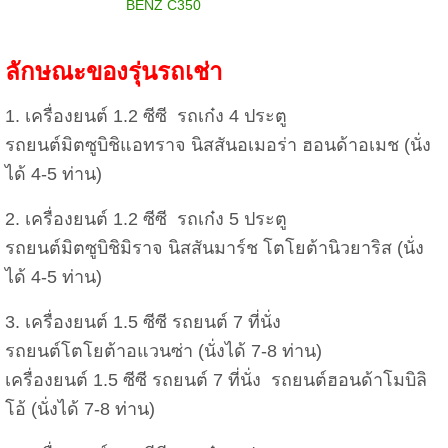
BENZ C350
ลักษณะของรุ่น
รถเช่า
1. เครื่องยนต์ 1.2 ซีซี รถเก๋ง 4 ประตู
รถยนต์มิตซูบิชิแอทราจ นิสสันอเมอร่า ฮอนด้าอเมช (นั่ง
ได้ 4-5 ท่าน)
2. เครื่องยนต์ 1.2 ซีซี รถเก๋ง 5 ประตู
รถยนต์มิตซูบิชิมิราจ นิสสันมาร์ช โตโยต้านิวยาริส (นั่ง
ได้ 4-5 ท่าน)
3. เครื่องยนต์ 1.5 ซีซี รถยนต์ 7 ที่นั่ง
รถยนต์โตโยต้าอแวนซ่า (นั่งได้ 7-8 ท่าน)
เครื่องยนต์ 1.5 ซีซี รถยนต์ 7 ที่นั่ง รถยนต์ฮอนด้าโมบิลิ
โอ้ (นั่งได้ 7-8 ท่าน)