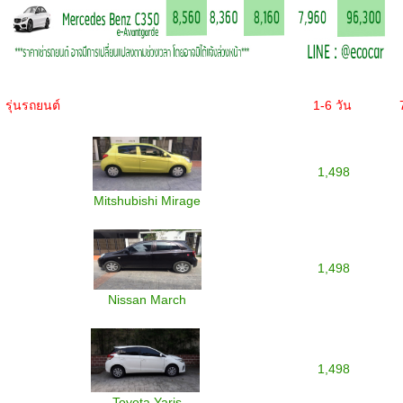
รุ่นรถยนต์
1-6 วัน
1,498
Mitshubishi Mirage
1,498
Nissan March
1,498
Toyota Yaris