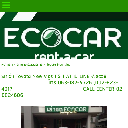
.
หน้าแรก
> รถเช่าพร้อมบริการ >
Toyota New vios
รถเช่า Toyota New vios 1.5 J AT ID LINE @eco8
โทร 063-187-5726 ,092-823-
4917 CALL CENTER 02-
0024606