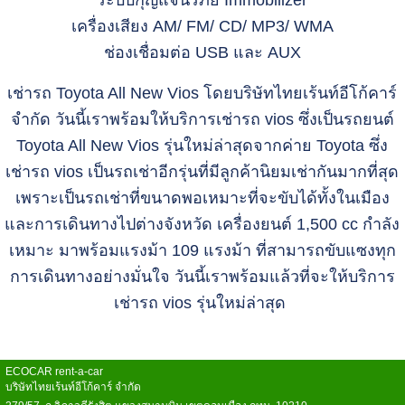
เครื่องเสียง AM/ FM/ CD/ MP3/ WMA
ช่องเชื่อมต่อ USB และ AUX
เช่ารถ Toyota All New Vios โดยบริษัทไทยเร้นท์อีโก้คาร์
จำกัด วันนี้เราพร้อมให้บริการเช่ารถ vios ซึ่งเป็นรถยนต์
Toyota All New Vios รุ่นใหม่ล่าสุดจากค่าย Toyota ซึ่ง
เช่ารถ vios เป็นรถเช่าอีกรุ่นที่มีลูกค้านิยมเช่ากันมากที่สุด
เพราะเป็นรถเช่าที่ขนาดพอเหมาะที่จะขับได้ทั้งในเมือง
และการเดินทางไปต่างจังหวัด เครื่องยนต์ 1,500 cc กำลัง
เหมาะ มาพร้อมแรงม้า 109 แรงม้า ที่สามารถขับแซงทุก
การเดินทางอย่างมั่นใจ วันนี้เราพร้อมแล้วที่จะให้บริการ
เช่ารถ vios รุ่นใหม่ล่าสุด
ECOCAR rent-a-car
บริษัทไทยเร้นท์อีโก้คาร์ จำกัด