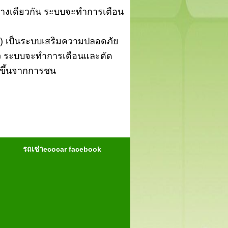
ทางเดียวกัน ระบบจะทำการเตือน
้า) เป็นระบบเสริมความปลอดภัย
็ว ระบบจะทำการเตือนและตัด
ิดขึ้นจากการชน
รถเช่าecocar facebook