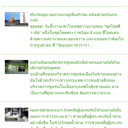
เที่ยววัดอรุณ ชมความงามชุดไทยศิวาลัย พร้อมเช่ารถเก๋งลาด
กะบัง
สุดยอด! วันนี้เราจะพาไปเสพความงามของ "ชุดไทยศิ
วาลัย" หนึ่งในชุดไทยพระราชนิยม 8 แบบ ที่โดดเด่น
ด้วยความสง่างามและอ่อนหวาน และแน่นอนว่าต้องไป
ถ่ายรูปสวยๆ ที่ "วัดอรุณราชวรารา...
ขนย้ายสิ่งของบริจาคจากชุมชนเมืองไปชายแดนอย่างมั่นใจด้วย
บริการเช่ารถกรุงเทพ
ขนย้ายสิ่งของบริจาคจากชุมชนเมืองไปชายแดนอย่าง
มั่นใจด้วยบริการเช่ารถกรุงเทพ การขนย้ายสิ่งของ
บริจาคจากชุมชนในเมืองกรุงเทพไปยังชายแดน อาจ
เป็นงานที่ยุ่งยากและซับซ้อน ต้องการความระม...
แผนการเช่ารถระยะยาว ช่วยเหลือผู้ประสบภัยน้ำท่วมอย่างยั่งยืน
แผนการเช่ารถระยะยาว ช่วยเหลือผู้ประสบภัยน้ำท่วม
อย่างยั่งยืน ในช่วงวิกฤตน้ำท่วม การช่วยเหลือผู้ประสบ