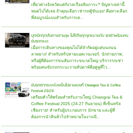
เที่ยวต่างจังหวัดแต่กังวลเรื่องสัมภาระ? ปัญหาเหล่านี้
หมดไปได้เลย ถ้าคุณเลือก เช่ารถตู้ขับเอง! คือทางเลือก
ที่สมบูรณ์แบบสำหรับการเด...
บุกเบิกทุกเส้นทางสายลุย ไปให้ถึงทุกจุดหมายกับ รถเช่าพร้อมคน
ขับรถกระบะ
เมื่อการเดินทางของคุณไม่ได้จำกัดอยู่แค่บนถนน
ลาดยาง! สำหรับทริปสายแอดเวนเจอร์, นักถ่ายภาพ,
หรือผู้ที่ต้องการขนสัมภาระขนาดใหญ่ บริการรถเช่า
พร้อมคนขับรถกระบะรายสัปดาห์คือคู่หูที่ไว...
ขับรถเช่ากระบะห้องเย็นไปขายของที่ Chiangrai Tea & Coffee
Festival 2025!
เตรียมตัวให้พร้อมสำหรับงานใหญ่ Chiangrai Tea &
Coffee Festival 2025 (24-27 กันยายน) ที่เซ็นทรัล
เชียงราย! สำหรับผู้ประกอบการ นักขาย และผู้ที่
ต้องการนำสินค้าไปจำหน่ายในงานนี...