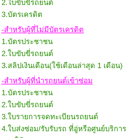
2.ใบขับขี่รถยนต์
3.บัตรเครดิต
-สำหรับผู้ที่ไม่มีบัตรเครดิต
1.บัตรประชาชน
2.ใบขับขี่รถยนต์
3.สลิปเงินเดือน(ใช้เดือนล่าสุด 1 เดือน)
-สำหรับผู้ที่นำรถยนต์เข้าซ่อม
1.บัตรประชาชน
2.ใบขับขี่รถยนต์
3.ใบรายการจดทะเบียนรถยนต์
4.ใบส่งซ่อม/รับรับรถ ที่อู่หรือศูนย์บริการ