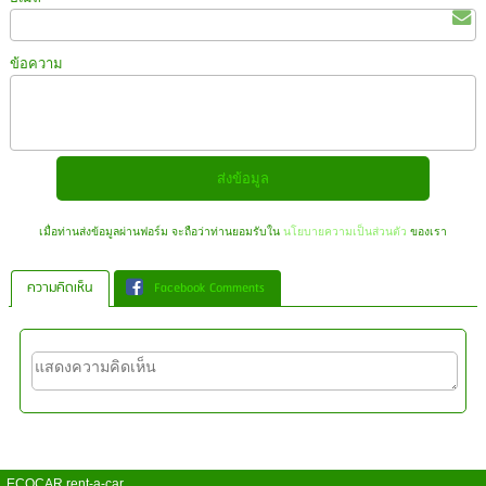
ข้อความ
เมื่อท่านส่งข้อมูลผ่านฟอร์ม จะถือว่าท่านยอมรับใน
นโยบายความเป็นส่วนตัว
ของเรา
ความคิดเห็น
Facebook Comments
ECOCAR rent-a-car