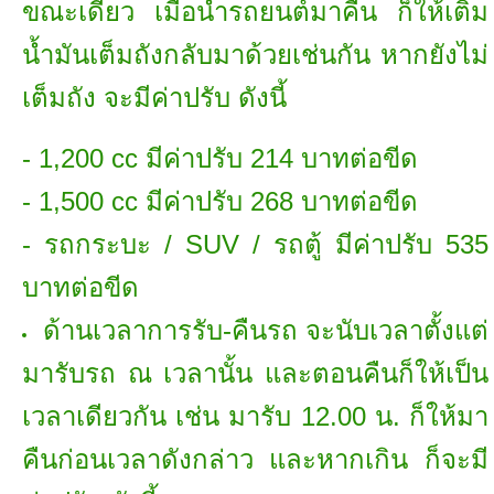
ขณะเดียว เมื่อนำรถยนต์มาคืน ก็ให้เติม
น้ำมันเต็มถังกลับมาด้วยเช่นกัน หากยังไม่
เต็มถัง จะมีค่าปรับ ดังนี้
- 1,200 cc มีค่าปรับ 214 บาทต่อขีด
- 1,500 cc มีค่าปรับ 268 บาทต่อขีด
- รถกระบะ / SUV / รถตู้ มีค่าปรับ 535
บาทต่อขีด
ด้านเวลาการรับ-คืนรถ จะนับเวลาตั้งแต่
มารับรถ ณ เวลานั้น และตอนคืนก็ให้เป็น
เวลาเดียวกัน เช่น มารับ 12.00 น. ก็ให้มา
คืนก่อนเวลาดังกล่าว และหากเกิน ก็จะมี