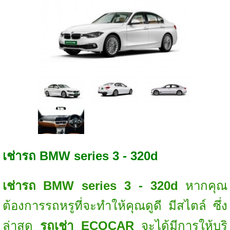
เช่ารถ BMW series 3 - 320d
เช่ารถ
BMW series 3 - 320d
หากคุณ
ต้องการรถหรูที่จะทำให้คุณดูดี มีสไตล์ ซึ่ง
ล่าสุด
รถเช่า ECOCAR
จะได้มีการให้บริ