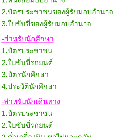
2.บัตรประชาชนของผู้รับมอบอำนาจ
3.ใบขับขี่ของผู้รับมอบอำนาจ
-สำหรับนักศึกษา
1.บัตรประชาชน
2.ใบขับขี่รถยนต์
3.บัตรนักศึกษา
4.ประวัตินักศึกษา
-สำหรับนักเดินทาง
1.บัตรประชาชน
2.ใบขับขี่รถยนต์