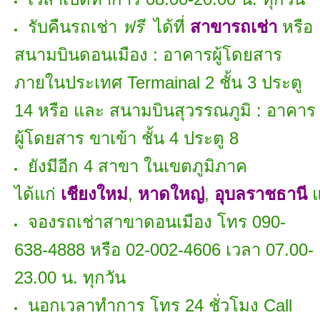
รับคืนรถเช่า
ฟรี
ได้ที่
สาขารถเช่า
หรือ
สนามบินดอนเมือง : อาคารผู้โดยสาร
ภายในประเทศ Termainal 2 ชั้น 3 ประตู
14 หรือ และ สนามบินสุวรรณภูมิ : อาคาร
ผู้โดยสาร ขาเข้า ชั้น 4 ประตู 8
ยังมีอีก 4 สาขา ในเขตภูมิภาค
ได้แก่
เชียงใหม่
,
หาดใหญ่
,
อุบลราชธานี
จองรถเช่าสาขาดอนเมือง โทร 090-
638-4888 หรือ 02-002-4606 เวลา 07.00-
23.00 น. ทุกวัน
นอกเวลาทำการ โทร 24 ชั่วโมง Call