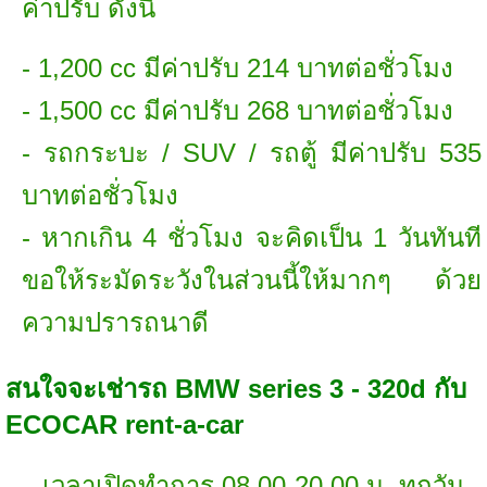
ค่าปรับ ดังนี้
- 1,200 cc มีค่าปรับ 214 บาทต่อชั่วโมง
- 1,500 cc มีค่าปรับ 268 บาทต่อชั่วโมง
- รถกระบะ / SUV / รถตู้ มีค่าปรับ 535
บาทต่อชั่วโมง
- หากเกิน 4 ชั่วโมง จะคิดเป็น 1 วันทันที
ขอให้ระมัดระวังในส่วนนี้ให้มากๆ ด้วย
ความปรารถนาดี
สนใจจะเช่ารถ BMW series 3 - 320d กับ
ECOCAR rent-a-car
เวลาเปิดทำการ 08.00-20.00 น. ทุกวัน