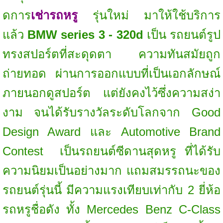
ดการ
เช่ารถหรู
รุ่นใหม่ มาให้ใช้บริการ
แล้ว
BMW series 3 - 320d
เป็น รถยนต์รูป
ทรงสปอร์ตที่สะดุดตา ความทันสมัยถูก
ถ่ายทอด ผ่านการออกแบบที่เป็นเอกลักษณ์
ภายนอกดูสปอร์ต แต่ยังคงไว้ซึ่งความสง่า
งาม จนได้รับรางวัลระดับโลกจาก Good
Design Award และ Automotive Brand
Contest เป็นรถยนต์ซีดานสุดหรู ที่ได้รับ
ความนิยมเป็นอย่างมาก แถมสมรรถนะของ
รถยนต์รุ่นนี้ มีความแรงเทียบเท่ากับ 2 ยี่ห้อ
รถหรูชื่อดัง ทั้ง Mercedes Benz C-Class