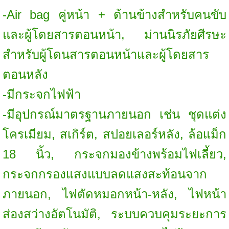
-Air bag คู่หน้า + ด้านข้างสำหรับคนขับ
และผู้โดยสารตอนหน้า, ม่านนิรภัยศีรษะ
สำหรับผู้โดนสารตอนหน้าและผู้โดยสาร
ตอนหลัง
-มีกระจกไฟฟ้า
-มีอุปกรณ์มาตรฐานภายนอก เช่น ชุดแต่ง
โครเมียม, สเกิร์ต, สปอยเลอร์หลัง, ล้อแม็ก
18 นิ้ว, กระจกมองข้างพร้อมไฟเลี้ยว,
กระจกกรองแสงแบบลดแสงสะท้อนจาก
ภายนอก, ไฟตัดหมอกหน้า-หลัง, ไฟหน้า
ส่องสว่างอัตโนมัติ, ระบบควบคุมระยะการ