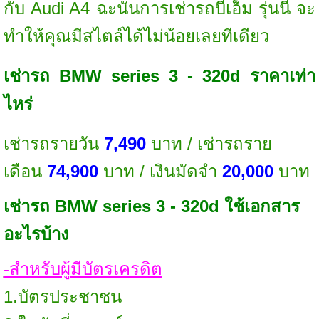
กับ Audi A4 ฉะนั้นการเช่ารถบีเอ็ม รุ่นนี้ จะ
ทำให้คุณมีสไตล์ได้ไม่น้อยเลยทีเดียว
เช่ารถ BMW series 3 - 320d ราคาเท่า
ไหร่
เช่ารถรายวัน
7,490
บาท / เช่ารถราย
เดือน
74,900
บาท / เงินมัดจำ
20,000
บาท
เช่ารถ BMW series 3 - 320d ใช้เอกสาร
อะไรบ้าง
-สำหรับผู้มีบัตรเครดิต
1.บัตรประชาชน