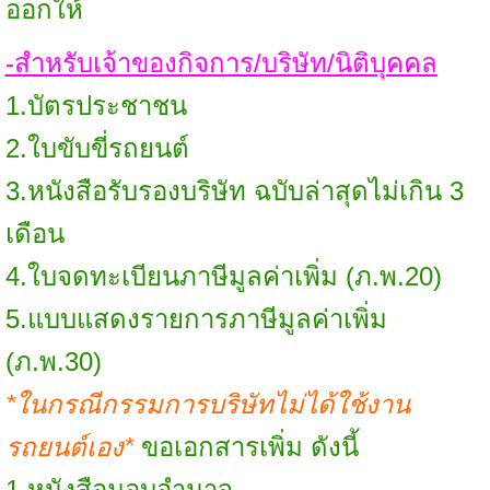
ออกให้
-สำหรับเจ้าของกิจการ/บริษัท/นิติบุคคล
1.บัตรประชาชน
2.ใบขับขี่รถยนต์
3.หนังสือรับรองบริษัท ฉบับล่าสุดไม่เกิน 3
เดือน
4.ใบจดทะเบียนภาษีมูลค่าเพิ่ม (ภ.พ.20)
5.แบบแสดงรายการภาษีมูลค่าเพิ่ม
(ภ.พ.30)
*ในกรณีกรรมการบริษัทไม่ได้ใช้งาน
รถยนต์เอง*
ขอเอกสารเพิ่ม ดังนี้
1.หนังสือมอบอำนาจ