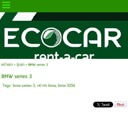
.
หน้าแรก
>
รุ่นรถ
>
BMW series 3
BMW series 3
Tags:
bmw series 3
,
เช่ารถ bmw
,
bmw 320d