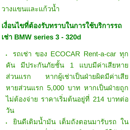
วางแขนและแก้วน้ำ
เงื่อนไขที่ต้องรับทราบในการใช้บริการรถ
เช่า BMW series 3 - 320d
รถเช่า ของ ECOCAR Rent-a-car ทุก
คัน มีประกันภัยชั้น 1 แบบมีค่าเสียหาย
ส่วนแรก หากผู้เช่าเป็นฝ่ายผิดมีค่าเสีย
หายส่วนแรก 5,000 บาท หากเป็นฝ่ายถูก
ไม่ต้องจ่าย ราคาเริ่มต้นอยู่ที่ 214 บาทต่อ
วัน
ยินดีเติมน้ำมัน เต็มถังตอนมารับรถ ใน