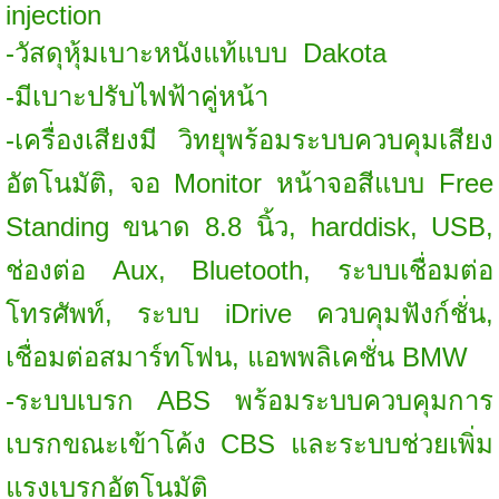
injection
-วัสดุหุ้มเบาะหนังแท้แบบ Dakota
-มีเบาะปรับไฟฟ้าคู่หน้า
-เครื่องเสียงมี วิทยุพร้อมระบบควบคุมเสียง
อัตโนมัติ, จอ Monitor หน้าจอสีแบบ Free
Standing ขนาด 8.8 นิ้ว, harddisk, USB,
ช่องต่อ Aux, Bluetooth, ระบบเชื่อมต่อ
โทรศัพท์, ระบบ iDrive ควบคุมฟังก์ชั่น,
เชื่อมต่อสมาร์ทโฟน, แอพพลิเคชั่น BMW
-ระบบเบรก ABS พร้อมระบบควบคุมการ
เบรกขณะเข้าโค้ง CBS และระบบช่วยเพิ่ม
แรงเบรกอัตโนมัติ