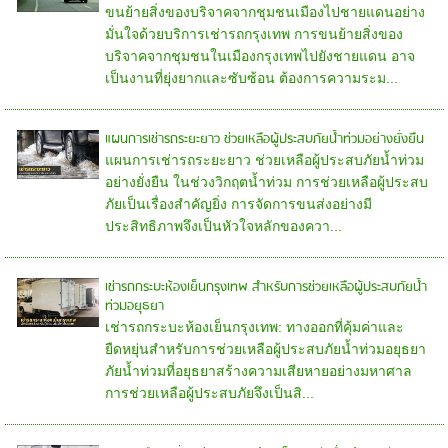
ขนย้ายสิ่งของบริจาคจากชุมชนเมืองไปชายแดนอย่าง
มั่นใจด้วยบริการเช่ารถกรุงเทพ การขนย้ายสิ่งของ
บริจาคจากชุมชนในเมืองกรุงเทพไปยังชายแดน อาจ
เป็นงานที่ยุ่งยากและซับซ้อน ต้องการความระม...
แผนการเช่ารถระยะยาว ช่วยเหลือผู้ประสบภัยน้ำท่วมอย่างยั่งยืน
แผนการเช่ารถระยะยาว ช่วยเหลือผู้ประสบภัยน้ำท่วม
อย่างยั่งยืน ในช่วงวิกฤตน้ำท่วม การช่วยเหลือผู้ประสบ
ภัยเป็นเรื่องสำคัญยิ่ง การจัดการขนส่งอย่างมี
ประสิทธิภาพจึงเป็นหัวใจหลักของควา...
เช่ารถกระบะห้องเย็นกรุงเทพ สำหรับการช่วยเหลือผู้ประสบภัยน้ำ
ท่วมอยุธยา
เช่ารถกระบะห้องเย็นกรุงเทพ: ทางออกที่คุ้มค่าและ
ยืดหยุ่นสำหรับการช่วยเหลือผู้ประสบภัยน้ำท่วมอยุธยา
ภัยน้ำท่วมที่อยุธยาสร้างความเสียหายอย่างมหาศาล
การช่วยเหลือผู้ประสบภัยจึงเป็นสิ...