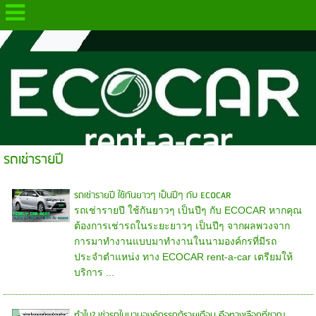
.
รถเช่ารายปี
รถเช่ารายปี ใช้กันยาวๆ เป็นปีๆ กับ ECOCAR
รถเช่ารายปี ใช้กันยาวๆ เป็นปีๆ กับ ECOCAR หากคุณ
ต้องการเช่ารถในระยะยาวๆ เป็นปีๆ จากผลพวงจาก
การมาทำงานแบบมาทำงานในนามองค์กรที่มีรถ
ประจำตำแหน่ง ทาง ECOCAR rent-a-car เตรียมให้
บริการ ...
ทำไม? เช่ารถในนามองค์กรรถตู้รายเดือน คือทางเลือกที่ชาญ