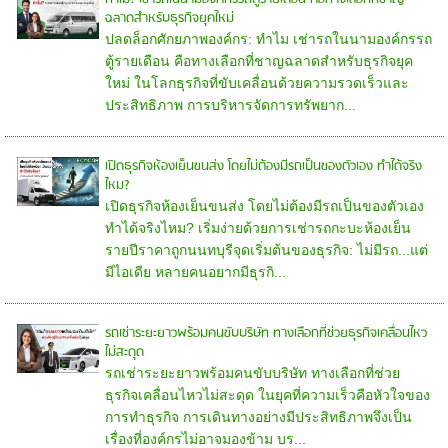
ฉลาดสำหรับธุรกิจยุคใหม่
ปลดล็อกศักยภาพองค์กร: ทำไม เช่ารถในนามองค์กรรถ
ตู้รายเดือน คือทางเลือกที่ชาญฉลาดสำหรับธุรกิจยุค
ใหม่ ในโลกธุรกิจที่ขับเคลื่อนด้วยความรวดเร็วและ
ประสิทธิภาพ การบริหารจัดการทรัพยาก...
เปิดธุรกิจห้องเย็นขนส่ง โดยไม่ต้องมีรถเป็นของตัวเอง ทำได้จริง
ไหม?
เปิดธุรกิจห้องเย็นขนส่ง โดยไม่ต้องมีรถเป็นของตัวเอง
ทำได้จริงไหม? เริ่มง่ายด้วยการเช่ารถกะบะห้องเย็น
รายปีราคาถูกนนทบุรีจุดเริ่มต้นของธุรกิจ: ไม่มีรถ...แต่
มีไอเดีย หลายคนอยากมีธุรกิ...
รถเช่าระยะยาวพร้อมคนขับบริษัท ทางเลือกที่ช่วยธุรกิจเคลื่อนไหว
ไม่สะดุด
รถเช่าระยะยาวพร้อมคนขับบริษัท ทางเลือกที่ช่วย
ธุรกิจเคลื่อนไหวไม่สะดุด ในยุคที่ความเร็วคือหัวใจของ
การทำธุรกิจ การเดินทางอย่างมีประสิทธิภาพจึงเป็น
เรื่องที่องค์กรไม่อาจมองข้าม บร...