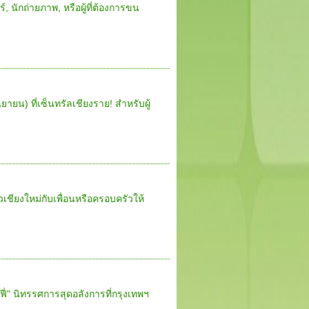
 นักถ่ายภาพ, หรือผู้ที่ต้องการขน
ายน) ที่เซ็นทรัลเชียงราย! สำหรับผู้
่ยวเชียงใหม่กับเพื่อนหรือครอบครัวให้
ี่" นิทรรศการสุดอลังการที่กรุงเทพฯ