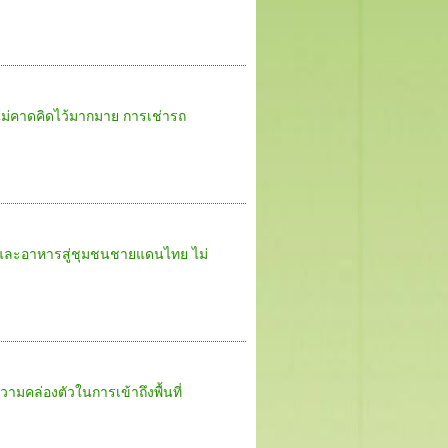
ไม่คาดคิดไว้มากมาย การเช่ารถ
์และอาหารสู่ชุมชนชายแดนไทย ไม่
วามคล่องตัวในการเข้าถึงพื้นที่