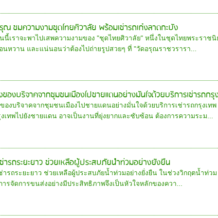
ดอรุณ ชมความงามชุดไทยศิวาลัย พร้อมเช่ารถเก๋งลาดกะบัง
วันนี้เราจะพาไปเสพความงามของ "ชุดไทยศิวาลัย" หนึ่งในชุดไทยพระราชนิ
อนหวาน และแน่นอนว่าต้องไปถ่ายรูปสวยๆ ที่ "วัดอรุณราชวรารา...
่งของบริจาคจากชุมชนเมืองไปชายแดนอย่างมั่นใจด้วยบริการเช่ารถกรุ
่งของบริจาคจากชุมชนเมืองไปชายแดนอย่างมั่นใจด้วยบริการเช่ารถกรุงเท
รุงเทพไปยังชายแดน อาจเป็นงานที่ยุ่งยากและซับซ้อน ต้องการความระม...
่ารถระยะยาว ช่วยเหลือผู้ประสบภัยน้ำท่วมอย่างยั่งยืน
ารถระยะยาว ช่วยเหลือผู้ประสบภัยน้ำท่วมอย่างยั่งยืน ในช่วงวิกฤตน้ำท่วม 
 การจัดการขนส่งอย่างมีประสิทธิภาพจึงเป็นหัวใจหลักของควา...