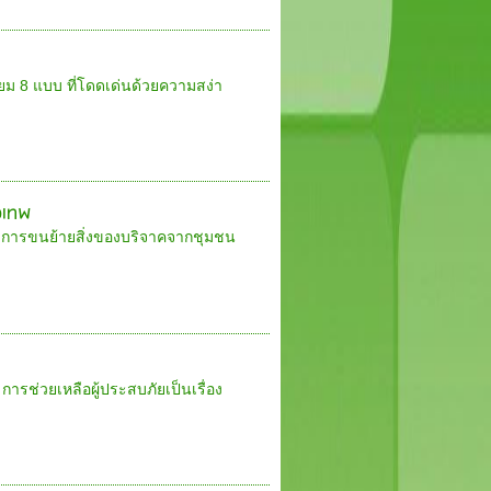
ยม 8 แบบ ที่โดดเด่นด้วยความสง่า
งเทพ
พ การขนย้ายสิ่งของบริจาคจากชุมชน
การช่วยเหลือผู้ประสบภัยเป็นเรื่อง