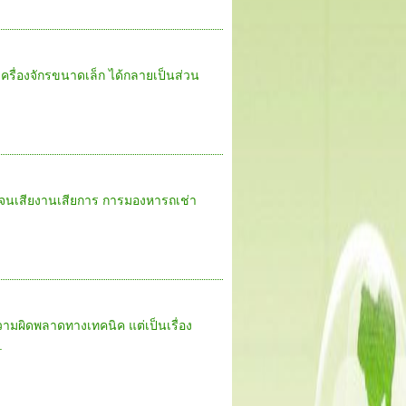
รื่องจักรขนาดเล็ก ได้กลายเป็นส่วน
านจนเสียงานเสียการ การมองหารถเช่า
วามผิดพลาดทางเทคนิค แต่เป็นเรื่อง
.