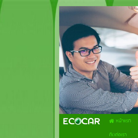
.
หน้าแรก
ติดต่อเรา