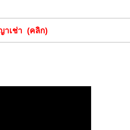
ญาเช่า (คลิก)