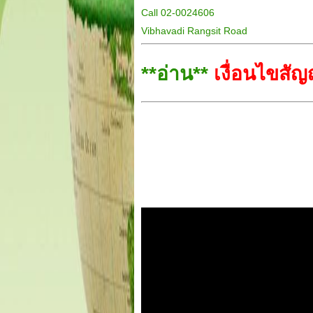
Call 02-0024606
Vibhavadi Rangsit Road
**อ่าน**
เงื่อนไขสัญ