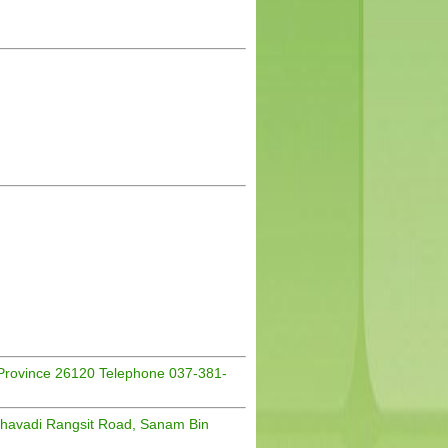
 Province 26120 Telephone 037-381-
ibhavadi Rangsit Road, Sanam Bin