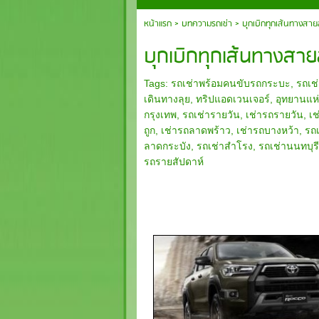
หน้าแรก
>
บทความรถเช่า
>
บุกเบิกทุกเส้นทางสาย
บุกเบิกทุกเส้นทางสาย
Tags:
รถเช่าพร้อมคนขับรถกระบะ
,
รถเช
เดินทางลุย
,
ทริปแอดเวนเจอร์
,
อุทยานแห
กรุงเทพ
,
รถเช่ารายวัน
,
เช่ารถรายวัน
,
เช
ถูก
,
เช่ารถลาดพร้าว
,
เช่ารถบางหว้า
,
รถ
ลาดกระบัง
,
รถเช่าสำโรง
,
รถเช่านนทบุรี
รถรายสัปดาห์