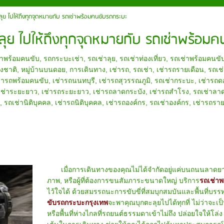
ลุย ไปให้ถึงทุกจุดหมายกับ รถเช่าพร้อมคนขับรถกระบะ
ลุย ไปให้ถึงทุกจุดหมายกับ รถเช่าพร้อม
่าพร้อมคนขับ
,
รถกระบะเช่า
,
รถเช่าลุย
,
รถเช่าท่องเที่ยว
,
รถเช่าพร้อมคนขั
่งชาติ
,
หมู่บ้านบนดอย
,
การเดินทาง
,
เช่ารถ
,
รถเช่า
,
เช่ารถรายเดือน
,
รถเช
่ารถพร้อมคนขับ
,
เช่ารถนนทบุรี
,
เช่ารถสุวรรณภูมิ
,
รถเช่ากระบะ
,
เช่ารถด
เช่าระยะยาว
,
เช่ารถระยะยาว
,
เช่ารถลาดกระบัง
,
เช่ารถสำโรง
,
รถเช่าลา
,
รถเช่านิติบุคคล
,
เช่ารถนิติบุคคล
,
เช่ารถองค์กร
,
รถเช่าองค์กร
,
เช่ารถราย
เมื่อการเดินทางของคุณไม่ได้จำกัดอยู่แค่บนถนนลาดยาง
ภาพ, หรือผู้ที่ต้องการขนสัมภาระขนาดใหญ่ บริการ
รถเช่า
ไว้ใจได้ ด้วยสมรรถนะการขับขี่ที่สมบุกสมบันและพื้นที่บรร
ขับรถกระบะกรุงเทพ
จะพาคุณบุกตะลุยไปได้ทุกที่ ไม่ว่าจะเ
หรือพื้นที่ห่างไกลที่รถยนต์ธรรมดาเข้าไม่ถึง ปล่อยใจให้โ