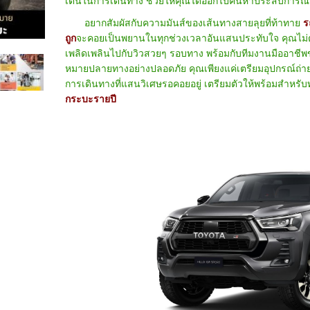
เต้นในการเดินทาง ช่วยให้คุณได้ออกไปค้นหาประสบการณ์ใหม
อยากสัมผัสกับความมันส์ของเส้นทางสายลุยที่ท้าทาย
ร
ถูก
จะคอยเป็นพยานในทุกช่วงเวลาอันแสนประทับใจ คุณไม่ต้อ
เพลิดเพลินไปกับวิวสวยๆ รอบทาง พร้อมกับทีมงานมืออาชีพ
หมายปลายทางอย่างปลอดภัย คุณเพียงแค่เตรียมอุปกรณ์ถ่
การเดินทางที่แสนวิเศษรอคอยอยู่ เตรียมตัวให้พร้อมสำหรับท
กระบะรายปี