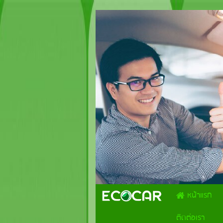
.
หน้าแรก
ติดต่อเรา