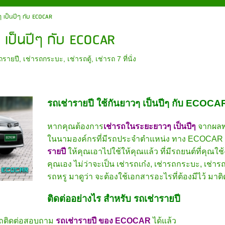
วๆ เป็นปีๆ กับ ECOCAR
ๆ เป็นปีๆ กับ ECOCAR
ถรายปี
,
เช่ารถกระบะ
,
เช่ารถตู้
,
เช่ารถ 7 ที่นั่ง
รถเช่ารายปี ใช้กันยาวๆ เป็นปีๆ กับ ECOCA
หากคุณต้องการ
เช่ารถในระยะยาวๆ เป็นปีๆ
จากผล
ในนามองค์กรที่มีรถประจำตำแหน่ง ทาง ECOCAR re
รายปี
ให้คุณเอาไปใช้ให้คุณแล้ว ที่มีรถยนต์ที่คุณ
คุณเอง ไม่ว่าจะเป็น เช่ารถเก๋ง, เช่ารถกระบะ, เช่ารถตู
รถหรู มาดูว่า จะต้องใช้เอกสารอะไรที่ต้องมีไว้ มาต
ติดต่ออย่างไร สำหรับ รถเช่ารายปี
รถติดต่อสอบถาม
รถเช่ารายปี ของ ECOCAR
ได้แล้ว