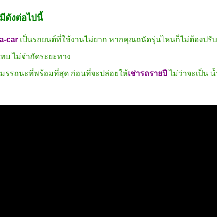
มีดังต่อไปนี้
a-car
เป็นรถยนต์ที่ใช้งานไม่ยาก หากคุณถนัดรุ่นไหนก็ไม่ต้องป
ไทย ไม่จำกัดระยะทาง
มรรถนะที่พร้อมที่สุด ก่อนที่จะปล่อยให้
เช่ารถรายปี
ไม่ว่าจะเป็น น้