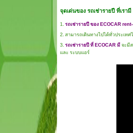
จุดเด่นของ รถเช่ารายปี ที่เรามี 
1.
รถเช่ารายปี ของ ECOCAR rent-
2. สามารถเดินทางไปได้ทั่วประเทศ
3.
รถเช่ารายปี ที่ ECOCAR มี
จะมีส
และ ระบบแอร์