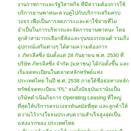
งานราชการและรัฐวิสาหกิจ ที่มีความต้องการใช้
บริการยานพาหนะควบคู่ไปกับบริการเสริมครบ
วงจร เพื่อเป็นการลดภาระและค่าใช้จ่ายที่ไม่
จำเป็นในการบริหารและจัดการยานพาหนะ โดย
ลูกค้าสามารถเลือกยี่ห้อและรุ่นของรถยนต์ รวมถึง
อุปกรณ์เสริมต่างๆ ได้ตามความต้องการ
ภัทรลีสซิ่ง นับตั้งแต่ 28 กันยายน พ.ศ. 2530 ที่
บริษัท ภัทรลิสซิ่ง จำกัด (มหาชน) ได้ก่อตั้งขึ้น และ
เริ่มจดทะเบียนในตลาดหลักทรัพย์แห่ง
ประเทศไทย ในปี พ.ศ. 2538 ภายใต้ชื่อย่อทางหลัก
ทรัพย์จดทะเบียน “PL” จนถึงปัจจุบันเรานับเป็น
บริษัทดำเนินกิจการ Operating Leasing ที่ใหญ่
ที่สุดให้บริการครบวงจรทันสมัยที่สุด และลูกค้าให้
ความไว้วางใจจนประสบความสำเร็จสูงสุดเป็น
แห่งแรกของ ประเทศไทย