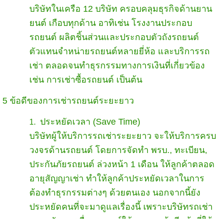
บริษัทในเครือ 12 บริษัท ครอบคลุมธุรกิจด้านยาน
ยนต์ เกือบทุกด้าน อาทิเช่น โรงงานประกอบ
รถยนต์ ผลิตชิ้นส่วนและประกอบตัวถังรถยนต์
ตัวแทนจำหน่ายรถยนต์หลายยี่ห้อ และบริการรถ
เช่า ตลอดจนทำธุรกรรมทางการเงินที่เกี่ยวข้อง
เช่น การเช่าซื้อรถยนต์ เป็นต้น
5 ข้อดีของการเช่ารถยนต์ระยะยาว
ประหยัดเวลา (Save Time)
บริษัทผู้ให้บริการรถเช่าระยะยาว จะให้บริการครบ
วงจรด้านรถยนต์ โดยการจัดทำ พรบ., ทะเบียน,
ประกันภัยรถยนต์ ล่วงหน้า 1 เดือน ให้ลูกค้าตลอด
อายุสัญญาเช่า ทำให้ลูกค้าประหยัดเวลาในการ
ต้องทำธุรกรรมต่างๆ ด้วยตนเอง นอกจากนี้ยัง
ประหยัดคนที่จะมาดูแลเรื่องนี้ เพราะบริษัทรถเช่า