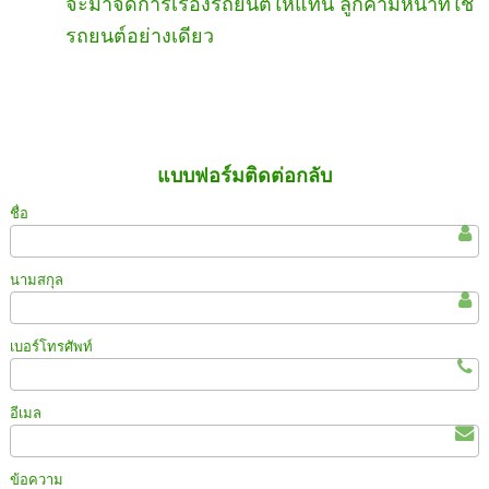
จะมาจัดการเรื่องรถยนต์ให้แทน ลูกค้ามีหน้าที่ใช้
รถยนต์อย่างเดียว
แบบฟอร์มติดต่อกลับ
ชื่อ
นามสกุล
เบอร์โทรศัพท์
อีเมล
ข้อความ