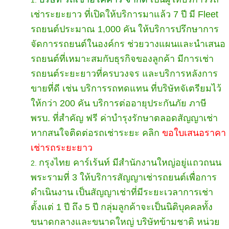
เช่าระยะยาว ที่เปิดให้บริการมาแล้ว 7 ปี มี Fleet
รถยนต์ประมาณ 1,000 คัน ให้บริการปรึกษาการ
จัดการรถยนต์ในองค์กร ช่วยวางแผนและนำเสนอ
รถยนต์ที่เหมาะสมกับธุรกิจของลูกค้า มีการเช่า
รถยนต์ระยะยาวที่ครบวงจร และบริการหลังการ
ขายที่ดี เช่น บริการรถทดแทน ที่บริษัทจัเตรียมไว้
ให้กว่า 200 คัน บริการต่ออายุประกันภัย ภาษี
พรบ. ที่สำคัญ ฟรี ค่าบำรุงรักษาตลอดสัญญาเช่า
หากสนใจติดต่อรถเช่าระยะ คลิก
ขอใบเสนอราคา
เช่ารถระยะยาว
กรุงไทย คาร์เร้นท์ มีสำนักงานใหญ่อยู่แถวถนน
พระรามที่ 3 ให้บริการสัญญาเช่ารถยนต์เพื่อการ
ดำเนินงาน เป็นสัญญาเช่าที่มีระยะเวลาการเช่า
ตั้งแต่ 1 ปี ถึง 5 ปี กลุ่มลูกค้าจะเป็นนิติบุคคลทั้ง
ขนาดกลางและขนาดใหญ่ บริษัทข้ามชาติ หน่วย