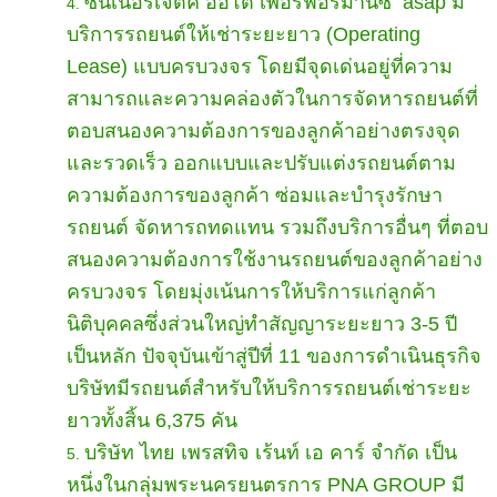
ซินเนอร์เจติค ออโต้ เพอร์ฟอร์มานซ์
asap มี
บริการรถยนต์ให้เช่าระยะยาว (Operating
Lease)
แบบครบวงจร โดยมีจุดเด่นอยู่ที่ความ
สามารถและความคล่องตัวในการจัดหารถยนต์ที่
ตอบสนองความต้องการของลูกค้าอย่างตรงจุด
และรวดเร็ว ออกแบบและปรับแต่งรถยนต์ตาม
ความต้องการของลูกค้า ซ่อมและบำรุงรักษา
รถยนต์ จัดหารถทดแทน รวมถึงบริการอื่นๆ ที่ตอบ
สนองความต้องการใช้งานรถยนต์ของลูกค้าอย่าง
ครบวงจร โดยมุ่งเน้นการให้บริการแก่ลูกค้า
นิติบุคคลซึ่งส่วนใหญ่ทำสัญญาระยะยาว 3-5 ปี
เป็นหลัก ปัจจุบันเข้าสู่ปีที่ 11 ของการดำเนินธุรกิจ
บริษัทมีรถยนต์สำหรับให้บริการรถยนต์เช่าระยะ
ยาวทั้งสิ้น 6,375 คัน
บริษัท ไทย เพรสทิจ เร้นท์ เอ คาร์ จำกัด เป็น
หนึ่งในกลุ่มพระนครยนตรการ PNA GROUP มี