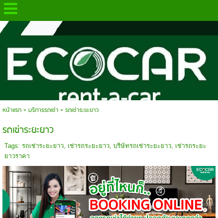
.
หน้าแรก
> บริการรถเช่า >
รถเช่าระยะยาว
รถเช่าระยะยาว
Tags:
รถเช่าระยะยาว
,
เช่ารถระยะยาว
,
บริษัทรถเช่าระยะยาว
,
เช่ารถระยะ
ยาวราคา