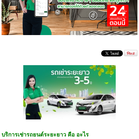
บริการเช่ารถยนต์ระยะยาว คือ อะไร