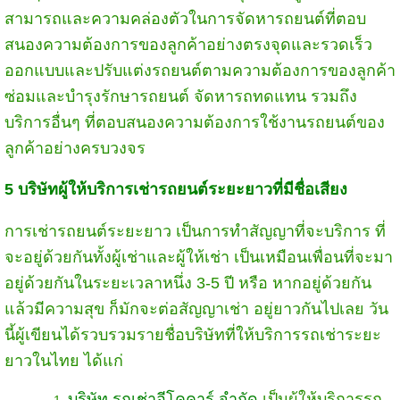
สามารถและความคล่องตัวในการจัดหารถยนต์ที่ตอบ
สนองความต้องการของลูกค้าอย่างตรงจุดและรวดเร็ว
ออกแบบและปรับแต่งรถยนต์ตามความต้องการของลูกค้า
ซ่อมและบำรุงรักษารถยนต์ จัดหารถทดแทน รวมถึง
บริการอื่นๆ ที่ตอบสนองความต้องการใช้งานรถยนต์ของ
ลูกค้าอย่างครบวงจร
5 บริษัทผู้ให้บริการเช่ารถยนต์ระยะยาวที่มีชื่อเสียง
การเช่ารถยนต์ระยะยาว เป็นการทำสัญญาที่จะบริการ ที่
จะอยู่ด้วยกันทั้งผู้เช่าและผู้ให้เช่า เป็นเหมือนเพื่อนที่จะมา
อยู่ด้วยกันในระยะเวลาหนึ่ง 3-5 ปี หรือ หากอยู่ด้วยกัน
แล้วมีความสุข ก็มักจะต่อสัญญาเช่า อยู่ยาวกันไปเลย วัน
นี้ผู้เขียนได้รวบรวมรายชื่อบริษัทที่ให้บริการรถเช่าระยะ
ยาวในไทย ได้แก่
บริษัท รถเช่าอีโคคาร์ จำกัด
เป็นผู้ให้บริการรถ