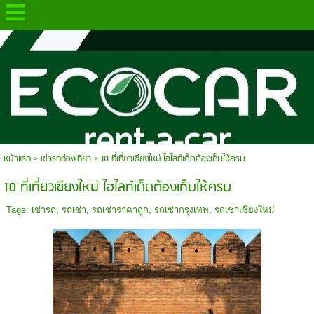
.
หน้าแรก
>
เช่ารถท่องเที่ยว
>
10 ที่เที่ยวเชียงใหม่ ไฮไลท์เด็ดต้องเก็บให้ครบ
10 ที่เที่ยวเชียงใหม่ ไฮไลท์เด็ดต้องเก็บให้ครบ
Tags:
เช่ารถ
,
รถเช่า
,
รถเช่าราคาถูก
,
รถเช่ากรุงเทพ
,
รถเช่าเชียงใหม่