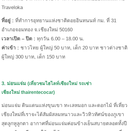
Traveloka
ที่อยู่ :
ที่ทำการอุทยานแห่งชาติดอยอินทนนท์ กม. ที่ 31
อำเภอจอมทอง จ.เชียงใหม่ 50160
เวลาเปิด – ปิด :
ทุกวัน 6.00 – 18.00 น.
ค่าเข้า :
ชาวไทย ผู้ใหญ่ 50 บาท, เด็ก 20 บาท ชาวต่างชาติ
ผู้ใหญ่ 300 บาท, เด็ก 150 บาท
3. ม่อนแจ่ม
(เที่ยวชมไฮไลท์เชียงใหม่
รถเช่า
เชียงใหม่
thairentecocar)
ม่อนแจ่ม ดินแดนแห่งขุนเขา ทะเลหมอก และดอกไม้ ที่เที่ยว
เชียงใหม่ที่เราจะได้สัมผัสลมหนาวและวิวทิวทัศน์ของภูเขา
สุดลูกหูลูกตา
อากาศที่ม่อนแจ่มค่อนข้างเย็นสบายตลอดทั้งปี