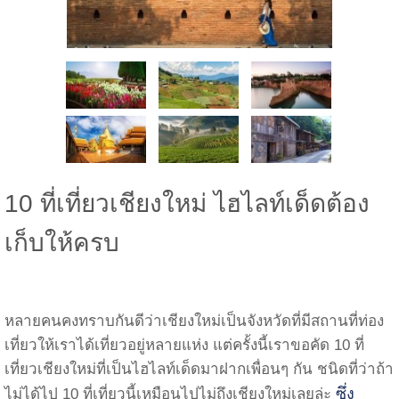
10 ที่เที่ยวเชียงใหม่ ไฮไลท์เด็ดต้อง
เก็บให้ครบ
หลายคนคงทราบกันดีว่าเชียงใหม่เป็นจังหวัดที่มีสถานที่ท่อง
เที่ยวให้เราได้เที่ยวอยู่หลายแห่ง แต่ครั้งนี้เราขอคัด 10 ที่
เที่ยวเชียงใหม่ที่เป็นไฮไลท์เด็ดมาฝากเพื่อนๆ กัน ชนิดที่ว่าถ้า
ซึ่ง
ไม่ได้ไป 10 ที่เที่ยวนี้เหมือนไปไม่ถึงเชียงใหม่เลยล่ะ