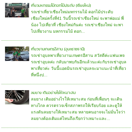
เที่ยวมหกรรมไม้ดอกไม้ประดับ (เชียงใหม่)
รถเช่าเที่ยวเชียงใหม่มหกรรมไม้ ดอกไม้ประดับ
เชียงใหม่ครั้งที่41 วันนี้รถเช่าเชียงใหม่ จะพาพ่อแม่ พี่
น้อง ไปเที่ยวที่ เชียงใหม่กันค่ะ รถเช่าเชียงใหม่ จะพา
ไปเที่ยวงาน มหกรรมไม้ ดอก...
เที่ยวงานเกษตรอีสาน (อุบลราชธานี)
รถเช่าอุบลพาเที่ยวงานเกษตรอีสาน สวัสดีค่ะแฟนเพจ
รถเช่าอุบลค่ะ กลับมาพบกันอีกแล้วนะค่ะกับรถเช่าอุบล
พาเที่ยวค่ะ วันนี้แอดมินรถเช่าอุบลจะมาแนะนำที่เที่ยว
ที่หนึ่งป...
ลมยาง เติมอย่างไรให้เหมาะสม
ลมยาง เติมอย่างไรให้เหมาะสม ก่อนที่เพื่อนๆ จะเดิน
ทางไกล ควรตรวจเช็กสภาพรถให้เรียบร้อย และดูให้
แรงดันลมยางให้เหมาะสม หลายคนอาจจะไม่มั่นใจว่า
ลมยางต้องเติมแค่ไหนถึงเรียกว่าเหมาะและ...