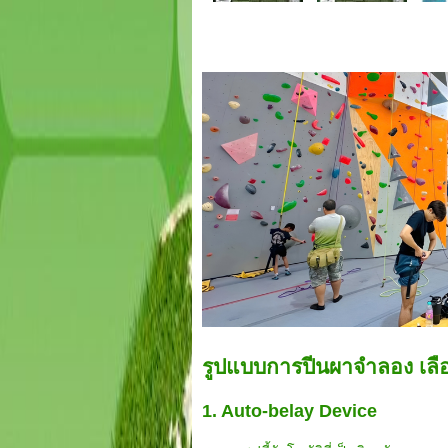
รูปแบบการปีนผาจำลอง เล
1. Auto-belay Device