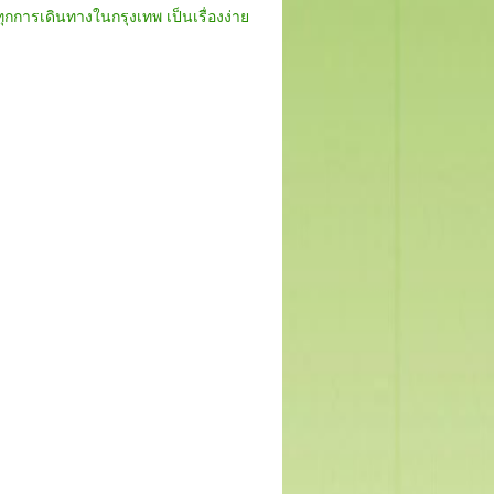
ุกการเดินทางในกรุงเทพ เป็นเรื่องง่าย