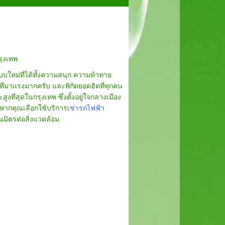
รุงเทพ
บใหม่ที่ได้ทั้งความสนุก ความท้าทาย
ที่มาแรงมากครับ และพิกัดยอดฮิตที่ทุกคน
ูงที่สุดในกรุงเทพ ซึ่งตั้งอยู่ใจกลางเมือง
หากคุณเลือกใช้บริการ
เช่ารถไฟฟ้า
นมิตรต่อสิ่งแวดล้อม