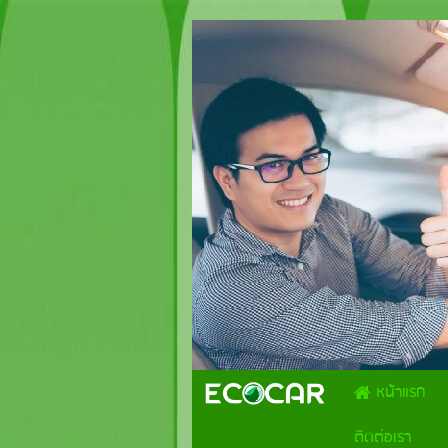
.
หน้าแรก
ติดต่อเรา