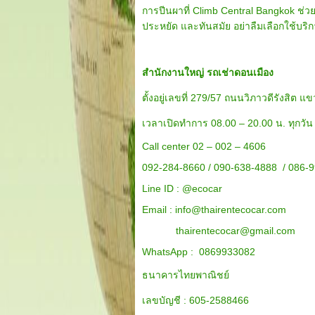
การปีนผาที่ Climb Central Bangkok ช่วย
ประหยัด และทันสมัย อย่าลืมเลือกใช้บ
สำนักงานใหญ่ รถเช่าดอนเมือง
ตั้งอยู่เลขที่ 279/57 ถนนวิภาวดีรังสิ
เวลาเปิดทำการ 08.00 – 20.00 น. ทุกวัน
Call center 02 – 002 – 4606
092-284-8660 / 090-638-4888 / 086-
Line ID :
@ecocar
Email :
info@thairentecocar.com
thairentecocar@gmail.com
WhatsApp : 0869933082
ธนาคารไทยพาณิชย์
เลขบัญชี : 605-2588466