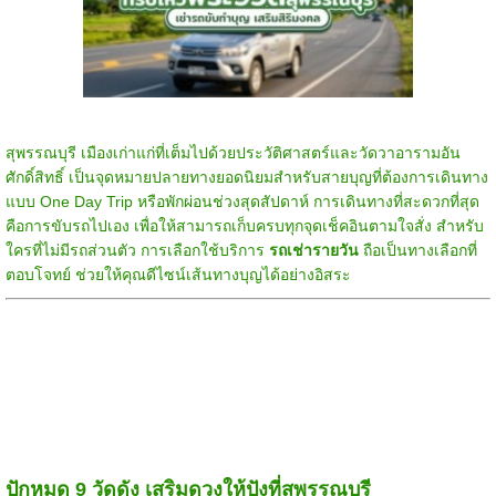
สุพรรณบุรี เมืองเก่าแก่ที่เต็มไปด้วยประวัติศาสตร์และวัดวาอารามอัน
ศักดิ์สิทธิ์ เป็นจุดหมายปลายทางยอดนิยมสำหรับสายบุญที่ต้องการเดินทาง
แบบ One Day Trip หรือพักผ่อนช่วงสุดสัปดาห์ การเดินทางที่สะดวกที่สุด
คือการขับรถไปเอง เพื่อให้สามารถเก็บครบทุกจุดเช็คอินตามใจสั่ง สำหรับ
ใครที่ไม่มีรถส่วนตัว การเลือกใช้บริการ
รถเช่ารายวัน
ถือเป็นทางเลือกที่
ตอบโจทย์ ช่วยให้คุณดีไซน์เส้นทางบุญได้อย่างอิสระ
ปักหมุด 9 วัดดัง เสริมดวงให้ปังที่สุพรรณบุรี