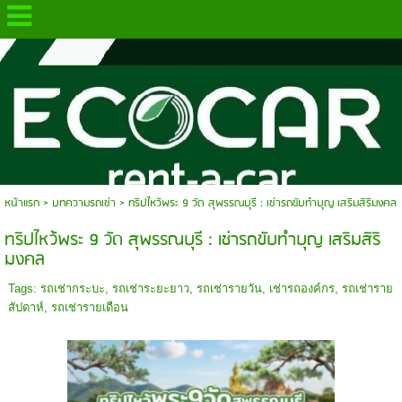
.
หน้าแรก
>
บทความรถเช่า
>
ทริปไหว้พระ 9 วัด สุพรรณบุรี : เช่ารถขับทำบุญ เสริมสิริมงคล
ทริปไหว้พระ 9 วัด สุพรรณบุรี : เช่ารถขับทำบุญ เสริมสิริ
มงคล
Tags:
รถเช่ากระบะ
,
รถเช่าระยะยาว
,
รถเช่ารายวัน
,
เช่ารถองค์กร
,
รถเช่าราย
สัปดาห์
,
รถเช่ารายเดือน