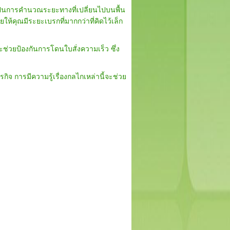
เป็นการคำนวณระยะทางที่เปลี่ยนไปบนพื้น
ห้คุณมีระยะเบรกที่มากกว่าที่คิดไว้เล็ก
ะช่วยป้องกันการโดนใบสั่งความเร็ว ซึ่ง
กิจ การมีความรู้เรื่องกลไกเหล่านี้จะช่วย