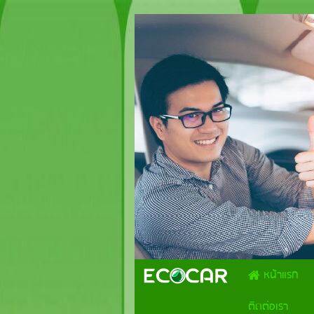
.
หน้าแรก
ติดต่อเรา