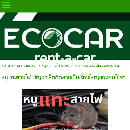
.
หน้าแรก
>
บทความรถเช่า
>
หนูแทะสายไฟ ปัญหาเล็กที่กลายเป็นเรื่องใหญ่ของคนใช้รถ
หนูแทะสายไฟ ปัญหาเล็กที่กลายเป็นเรื่องใหญ่ของคนใช้รถ