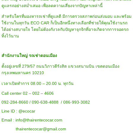
ดูแลรถอย่างสม่ำเสมอ เพื่อลดความเสี่ยงจากปัญหาเหล่านี้
สำหรับใครที่มองหา
รถเช่า
ที่ดูแลดี มีการตรวจสภาพก่อนส่งมอบ และพร้อม
ใช้งานในทุกวัน ECO CAR ก็เป็นอีกหนึ่งทางเลือกที่ช่วยให้คุณใช้งานรถ
ได้อย่างสบายใจ โดยไม่ต้องกังวลกับปัญหาจุกจิกที่อาจเกิดจากการจอดรถ
ทิ้งไว้นาน
สำนักงานใหญ่ รถเช่าดอนเมือง
ตั้งอยู่เลขที่ 279/57 ถนนวิภาวดีรังสิต แขวงสนามบิน เขตดอนเมือง
กรุงเทพมหานคร 10210
เวลาเปิดทำการ 08.00 – 20.00 น. ทุกวัน
Call center 02 – 002 – 4606
092-284-8660 / 090-638-4888 / 086-993-3082
Line ID :
@ecocar
Email :
info@thairentecocar.com
thairentecocar@gmail.com