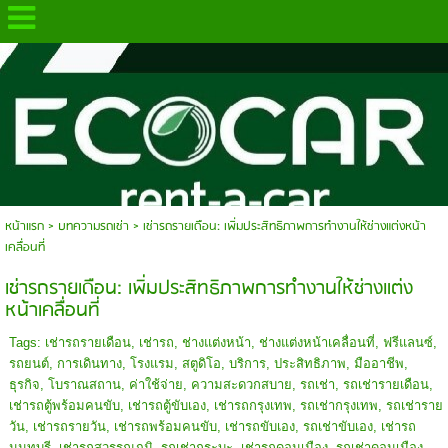
.
หน้าแรก
>
บทความรถเช่า
>
เช่ารถรายเดือน: เพิ่มประสิทธิภาพการทำงานให้ช่างแต่งหน้า
เคลื่อนที่
เช่ารถรายเดือน: เพิ่มประสิทธิภาพการทำงานให้ช่างแต่ง
หน้าเคลื่อนที่
Tags:
เช่ารถรายเดือน
,
เช่ารถ
,
ช่างแต่งหน้า
,
ช่างแต่งหน้าเคลื่อนที่
,
ฟรีแลนซ์
,
รถยนต์
,
การเดินทาง
,
โรงแรม
,
สตูดิโอ
,
บริการ
,
ประสิทธิภาพ
,
มืออาชีพ
,
ธุรกิจ
,
โบราณสถาน
,
ค่าใช้จ่าย
,
ความสะดวกสบาย
,
รถเช่า
,
รถเช่ารายเดือน
,
เช่ารถตู้พร้อมคนขับ
,
เช่ารถตู้ขับเอง
,
เช่ารถกรุงเทพ
,
รถเช่ากรุงเทพ
,
รถเช่าราย
วัน
,
เช่ารถรายวัน
,
เช่ารถพร้อมคนขับ
,
เช่ารถขับเอง
,
รถเช่าขับเอง
,
เช่ารถ
นนทบุรี
,
เช่ารถสุวรรณภูมิ
,
รถเช่ากระบะ
,
เช่ารถดอนเมือง
,
รถเช่าดอนเมือง
,