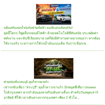
เปรียบเทียบรถน้ำมันกับเช่ารถไฟฟ้า แบบไหนตอบโจทย์กัน?
ยุคนี้ใครๆ ก็พูดถึงรถยนต์ไฟฟ้า ด้วยเทคโนโลยีที่ทันสมัย ประหยัดค่า
พลังงาน และขับขี่เงียบสบาย แต่ก็ยังมีคำถามตามมาเสมอว่า หากต้อง
ใช้งานจริง ระหว่างการใช้รถน้ำมันแบบเดิม กับการเลือกเช...
เช่ารถขับเที่ยวสระบุรี ลุยถ้ำดาวเขาแก้ว
เช่ารถขับเที่ยว "สระบุรี" ลุยถ้ำดาวเขาแก้ว ปักหมุดที่เที่ยว Unseen
ใกล้กรุงเทพฯ หากกำลังมองหาทริปเดินทางสั้นๆ สำหรับวันหยุดเสาร์-
อาทิตย์ ที่ใช้เวลาเดินทางจากกรุงเทพฯ เพียง 2 ชั่วโม...