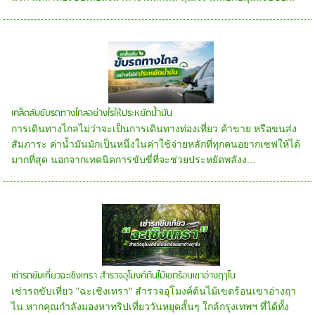
เคล็ดลับขับรถทางไกลอย่างไรให้ประหยัดน้ำมัน
การเดินทางไกลไม่ว่าจะเป็นการเดินทางท่องเที่ยว ค้าขาย หรือขนส่ง
สัมภาระ ค่าน้ำมันมักเป็นหนึ่งในค่าใช้จ่ายหลักที่ทุกคนอยากเซฟให้ได้
มากที่สุด นอกจากเทคนิคการขับขี่ที่จะช่วยประหยัดพลังง...
เช่ารถขับเที่ยวฉะเชิงเทรา สำรวจอุโมงค์ต้นไม้เขตร้อนเขาอ่างฤาไน
เช่ารถขับเที่ยว "ฉะเชิงเทรา" สำรวจอุโมงค์ต้นไม้เขตร้อนเขาอ่างฤา
ไน หากคุณกำลังมองหาทริปเที่ยววันหยุดสั้นๆ ใกล้กรุงเทพฯ ที่ได้ทั้ง