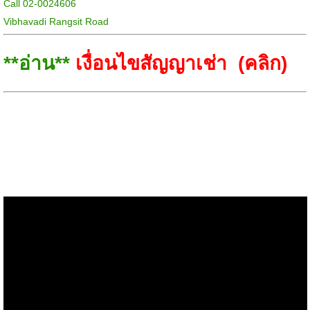
Call 02-0024606
Vibhavadi Rangsit Road
**อ่าน**
เงื่อนไขสัญญาเช่า (คลิก)