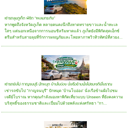
เช่ารถลุยภูเก็ต พิชิต “แหลมกระทิง”
หากพูดถึงจังหวัดภูเก็ต หลายคนคงนึกถึงหาดทรายขาวและน้ำทะเล
ใสๆ แต่นอกเหนือจากการนอนชิลริมหาดแล้ว ภูเก็ตยังมีพิกัดสุดเอ็กซ์
ตรีมสำหรับสายลุยที่รักการผจญภัยและโหยหาภาพวิวทิวทัศน์ที่สวยง...
เช่ารถขับไป กาญจนบุรี ปักหมุด บ้านโบอ่อง นั่งเรือข้ามฝั่งไปชมเจดีย์โบราณ
เช่ารถขับไป "กาญจนบุรี" ปักหมุด 'บ้านโบอ่อง' นั่งเรือข้ามฝั่งไปชม
เจดีย์โบราณ หากคุณกำลังมองหาพิกัดเที่ยวแบบ Unseen ที่ยังคงความ
บริสุทธิ์ของธรรมชาติและเปี่ยมไปด้วยพลังแห่งศรัทธา "กา...