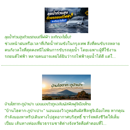
ลุยน้ำท่วมสูงด้วยรถยนต์ไฟฟ้า จะเกิดอะไรขึ้น?
ช่วงหน้าฝนหรือเวลาที่เกิดน้ำท่วมขังในกรุงเทพ สิ่งที่คนขับรถหลาย
คนกังวลใจที่สุดคงหนีไม่พ้นการขับรถลุยน้ำ โดยเฉพาะผู้ที่ใช้งาน
รถยนต์ไฟฟ้า หลายคนอาจเคยได้ยินว่ารถไฟฟ้าลุยน้ำได้ดี แต่ใ...
บ้านไฮตาก-ภูป่าเปาะ นอนมองวิวภูหอสัมผัสฟีลฟูจิเมืองไทย
"บ้านไฮตาก-ภูป่าเปาะ" นอนมองวิวภูหอสัมผัสฟีลฟูจิเมืองไทย หากคุณ
กำลังมองหาทริปเดินทางไปสูดอากาศบริสุทธิ์ ชาร์จพลังชีวิตให้เต็ม
เปี่ยม เส้นทางท่องเที่ยวธรรมชาติต่างจังหวัดคือคำตอบที่ไ...