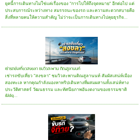
ยุคนี้การเดินทางไม่ใช่แค่เรื่องของ "การไปให้ถึงจุดหมาย" อีกต่อไป แต่
ประสบการณ์ระหว่างทาง สมรรถนะของรถ และความสะดวกสบายคือ
สิ่งที่หลายคนให้ความสำคัญ ไม่ว่าจะเป็นการเดินทางไปคุยธุรกิจ...
เช่ารถขับเที่ยวสงขลา ชมวิวสะพาน ติณสูลานนท์
เช่ารถขับเที่ยว "สงขลา" ชมวิวสะพานติณสูลานนท์ สัมผัสเสน่ห์เมือง
สองทะเล หากคุณกำลังมองหาทริปเดินทางที่ผสมผสานทั้งเสน่ห์ทาง
ประวัติศาสตร์ วัฒนธรรม และทัศนียภาพอันงดงามของธรรมชาติ
&ldq...