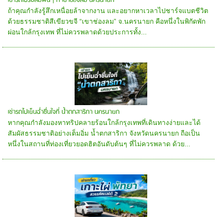
เช่ารถไปรับลมฟินๆ ที่ เขาช่องลม นครนายก
ถ้าคุณกำลังรู้สึกเหนื่อยล้าจากงาน และอยากหาเวลาไปชาร์จแบตชีวิต
ด้วยธรรมชาติสีเขียวขจี “เขาช่องลม” จ.นครนายก คือหนึ่งในพิกัดพัก
ผ่อนใกล้กรุงเทพ ที่ไม่ควรพลาดด้วยประการทั้ง...
เช่ารถไปเย็นฉ่ำชื่นใจที่ น้ำตกสาริกา นครนายก
หากคุณกำลังมองหาทริปคลายร้อนใกล้กรุงเทพที่เดินทางง่ายและได้
สัมผัสธรรมชาติอย่างเต็มอิ่ม น้ำตกสาริกา จังหวัดนครนายก ถือเป็น
หนึ่งในสถานที่ท่องเที่ยวยอดฮิตอันดับต้นๆ ที่ไม่ควรพลาด ด้วย...