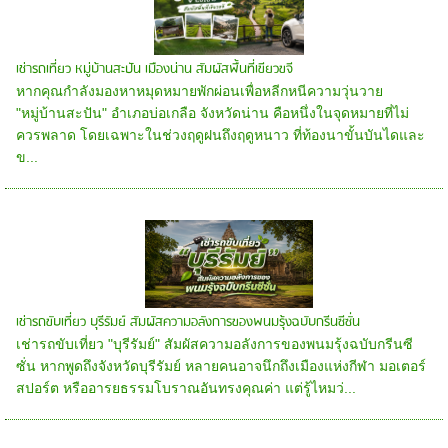
เช่ารถเที่ยว หมู่บ้านสะปัน เมืองน่าน สัมผัสพื้นที่เขียวขจี
หากคุณกำลังมองหาหมุดหมายพักผ่อนเพื่อหลีกหนีความวุ่นวาย
"หมู่บ้านสะปัน" อำเภอบ่อเกลือ จังหวัดน่าน คือหนึ่งในจุดหมายที่ไม่
ควรพลาด โดยเฉพาะในช่วงฤดูฝนถึงฤดูหนาว ที่ท้องนาขั้นบันไดและ
ข...
เช่ารถขับเที่ยว บุรีรัมย์ สัมผัสความอลังการของพนมรุ้งฉบับกรีนซีซั่น
เช่ารถขับเที่ยว "บุรีรัมย์" สัมผัสความอลังการของพนมรุ้งฉบับกรีนซี
ซั่น หากพูดถึงจังหวัดบุรีรัมย์ หลายคนอาจนึกถึงเมืองแห่งกีฬา มอเตอร์
สปอร์ต หรืออารยธรรมโบราณอันทรงคุณค่า แต่รู้ไหมว่...