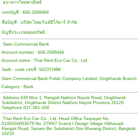
ธนาคารไทยพาณิชย์
เลขบัญชี : 605-2588466
ชื่อบัญชี : บริษัท ไทยเร้นท์อีโก้คาร์ จำกัด
บัญชีประเภทออมทรัพย์
Siam Commercial Bank
Account number : 605-2588466
Account name : Thai Rent Eco Car Co., Ltd.
Swift - code เลขที่ SICOTHBK
Siam Commercial Bank Public Company Limited, Ongkharak Branch
Category : Bank
Address 439 Moo 1, Rangsit-Nakhon Nayok Road, Ongkharak
Subdistrict, Ongkharak District Nakhon Nayok Province 26120
Telephone 037-381-258
Thai Rent Eco Car Co., Ltd. Head Office Taxpayer No.
0105556003679 No. 279/57 Grand I Design Village Vibhavadi
Rangsit Road, Sanam Bin Subdistrict Don Mueang District, Bangkok
10210