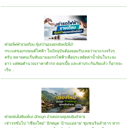
เช่ารถไฟฟ้ารายเดือน คุ้มกว่าผ่อนรถจริงหรือไม่?
กระแสของรถยนต์ไฟฟ้า ในปัจจุบันต้องยอมรับเลยว่ามาแรงจริงๆ
ครับ หลายคนเริ่มหันมามองรถไฟฟ้าเพื่อประหยัดค่าน้ำมันในระยะ
ยาว แต่พอคำนวณราคาตัวรถ ดอกเบี้ย และค่าประกันภัยแล้ว ก็อาจจะ
เริ่ม...
เช่ารถขับไปเชียงใหม่ ปักหมุด บ้านแม่ลายชุมชนริมลำธาร
เช่ารถขับไป "เชียงใหม่" ปักหมุด 'บ้านแม่ลาย' ชุมชนริมลำธาร หาก