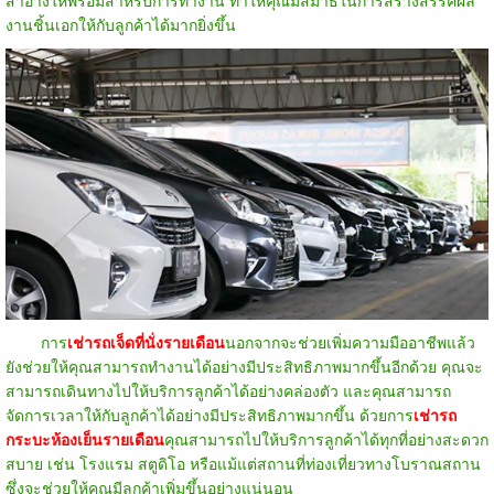
สำอางให้พร้อมสำหรับการทำงาน ทำให้คุณมีสมาธิในการสร้างสรรค์ผล
งานชิ้นเอกให้กับลูกค้าได้มากยิ่งขึ้น
การ
เช่ารถเจ็ดที่นั่งรายเดือน
นอกจากจะช่วยเพิ่มความมืออาชีพแล้ว
ยังช่วยให้คุณสามารถทำงานได้อย่างมีประสิทธิภาพมากขึ้นอีกด้วย คุณจะ
สามารถเดินทางไปให้บริการลูกค้าได้อย่างคล่องตัว และคุณสามารถ
จัดการเวลาให้กับลูกค้าได้อย่างมีประสิทธิภาพมากขึ้น ด้วยการ
เช่ารถ
กระบะห้องเย็นรายเดือน
คุณสามารถไปให้บริการลูกค้าได้ทุกที่อย่างสะดวก
สบาย เช่น โรงแรม สตูดิโอ หรือแม้แต่สถานที่ท่องเที่ยวทางโบราณสถาน
ซึ่งจะช่วยให้คุณมีลูกค้าเพิ่มขึ้นอย่างแน่นอน