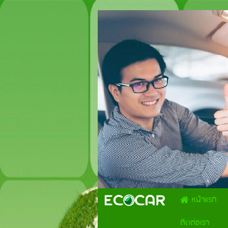
.
หน้าแรก
ติดต่อเรา