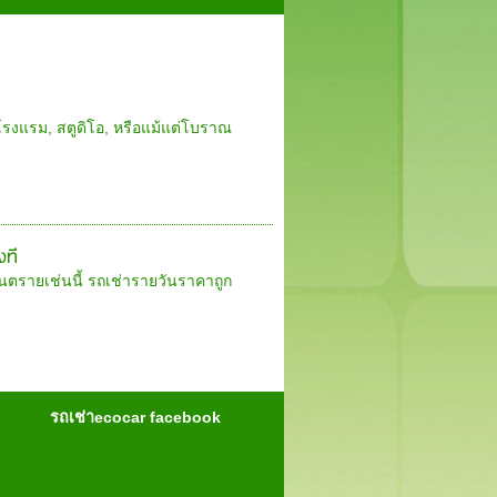
 โรงแรม, สตูดิโอ, หรือแม้แต่โบราณ
งที
ันตรายเช่นนี้ รถเช่ารายวันราคาถูก
รถเช่าecocar facebook