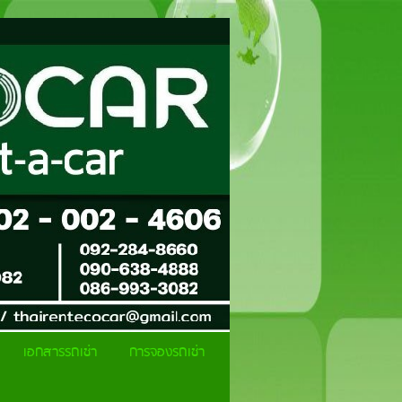
เอกสารรถเช่า
การจองรถเช่า