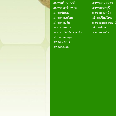
รถเช่าพร้อมคนขับ
รถเช่าลาดพร้าว
รถเช่าระหว่างซ่อม
รถเช่านนทบุรี
เช่ารถขับเอง
รถเช่าบางหว้า
เช่ารถรายเดือน
เช่ารถเชียงใหม่
เช่ารถรายวัน
รถเช่าอุบลราชธาน
รถเช่าระยะยาว
เช่ารถพัทยา
รถเช่าไม่ใช้บัตรเครดิต
รถเช่าหาดใหญ่
เช่ารถราคาถูก
เช่ารถ 7 ที่นั่ง
เช่ารถกระบะ