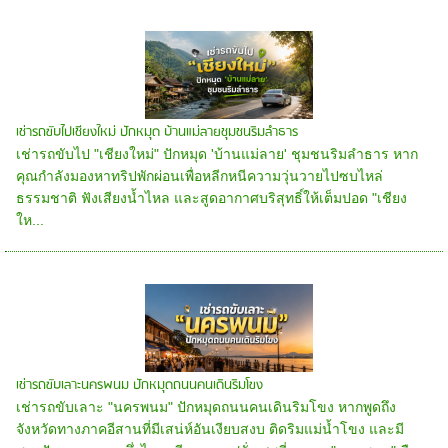
เช่ารถขับไปเชียงใหม่ ปักหมุด บ้านแม่ลายชุมชนริมลำธาร
เช่ารถขับไป "เชียงใหม่" ปักหมุด 'บ้านแม่ลาย' ชุมชนริมลำธาร หาก
คุณกำลังมองหาทริปพักผ่อนเพื่อหลีกหนีความวุ่นวายไปซบไหล่
ธรรมชาติ ฟังเสียงน้ำไหล และสูดอากาศบริสุทธิ์ให้เต็มปอด "เชียง
ให...
เช่ารถขับเลาะนครพนม ปักหมุดถนนคนเดินริมโขง
เช่ารถขับเลาะ "นครพนม" ปักหมุดถนนคนเดินริมโขง หากพูดถึง
จังหวัดทางภาคอีสานที่มีเสน่ห์อันเงียบสงบ ติดริมแม่น้ำโขง และมี