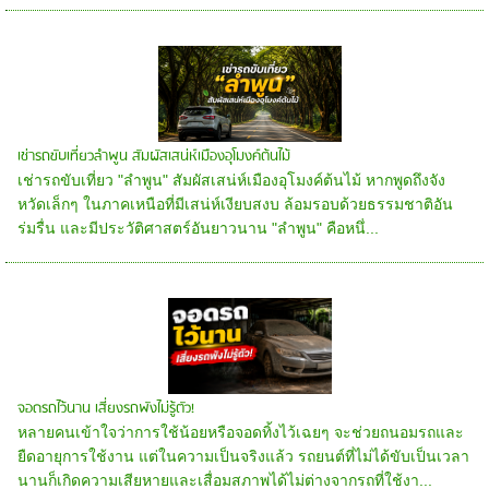
เช่ารถขับเที่ยวลำพูน สัมผัสเสน่ห์เมืองอุโมงค์ต้นไม้
เช่ารถขับเที่ยว "ลำพูน" สัมผัสเสน่ห์เมืองอุโมงค์ต้นไม้ หากพูดถึงจัง
หวัดเล็กๆ ในภาคเหนือที่มีเสน่ห์เงียบสงบ ล้อมรอบด้วยธรรมชาติอัน
ร่มรื่น และมีประวัติศาสตร์อันยาวนาน "ลำพูน" คือหนึ่...
จอดรถไว้นาน เสี่ยงรถพังไม่รู้ตัว!
หลายคนเข้าใจว่าการใช้น้อยหรือจอดทิ้งไว้เฉยๆ จะช่วยถนอมรถและ
ยืดอายุการใช้งาน แต่ในความเป็นจริงแล้ว รถยนต์ที่ไม่ได้ขับเป็นเวลา
นานก็เกิดความเสียหายและเสื่อมสภาพได้ไม่ต่างจากรถที่ใช้งา...