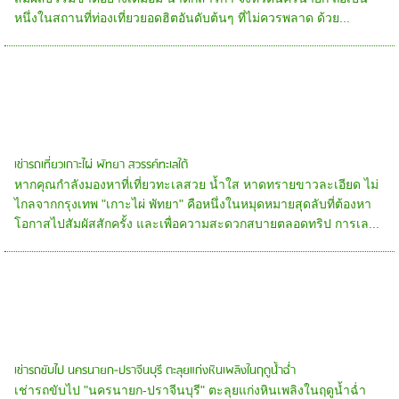
หนึ่งในสถานที่ท่องเที่ยวยอดฮิตอันดับต้นๆ ที่ไม่ควรพลาด ด้วย...
เช่ารถเที่ยวเกาะไผ่ พัทยา สวรรค์ทะเลใต้
หากคุณกำลังมองหาที่เที่ยวทะเลสวย น้ำใส หาดทรายขาวละเอียด ไม่
ไกลจากกรุงเทพ "เกาะไผ่ พัทยา" คือหนึ่งในหมุดหมายสุดลับที่ต้องหา
โอกาสไปสัมผัสสักครั้ง และเพื่อความสะดวกสบายตลอดทริป การเล...
เช่ารถขับไป นครนายก-ปราจีนบุรี ตะลุยแก่งหินเพลิงในฤดูน้ำฉ่ำ
เช่ารถขับไป "นครนายก-ปราจีนบุรี" ตะลุยแก่งหินเพลิงในฤดูน้ำฉ่ำ