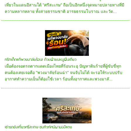
เที่ยวในแดนอีสานใต้ "ศรีสะเกษ" ถือเป็นอีกหนึ่งจุดหมายปลายทางที่มี
ความหลากหลาย ทั้งสายธรรมชาติ อารยธรรมโบราณ และวัด...
ทริกเด็ดแก้พวงมาลัยร้อน! ด้วยผ้าขนหนูผืนเดียว
เมื่อต้องจอดรถตากแดดเมืองไทยที่ร้อนระอุ ปัญหาฝันร้ายที่ผู้ขับขี่ทุก
คนต้องเคยเจอคือ "พวงมาลัยร้อนฉ่า" จนจับไม่ได้ จะรอให้ระบบปรับ
อากาศทำความเย็นก็ต้องใช้เวลา ร้อนทั้งอากาศและพวงมาลั...
เช่ารถขับเที่ยวศรีสะเกษ ชมทิวทัศน์ผามออีแดง