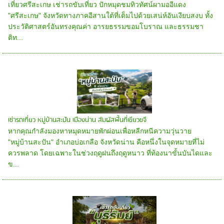
เที่ยวศรีสะเกษ เช่ารถขับเที่ยว ปักหมุดชมทิวทัศน์ผามออีแดง
"ศรีสะเกษ" จังหวัดทางภาคอีสานใต้ที่เต็มไปด้วยเสน่ห์อันเงียบสงบ ทั้ง
ประวัติศาสตร์อันทรงคุณค่า อารยธรรมขอมโบราณ และธรรมชา
ติท...
เช่ารถเที่ยว หมู่บ้านสะปัน เมืองน่าน สัมผัสพื้นที่เขียวขจี
หากคุณกำลังมองหาหมุดหมายพักผ่อนเพื่อหลีกหนีความวุ่นวาย
"หมู่บ้านสะปัน" อำเภอบ่อเกลือ จังหวัดน่าน คือหนึ่งในจุดหมายที่ไม่
ควรพลาด โดยเฉพาะในช่วงฤดูฝนถึงฤดูหนาว ที่ท้องนาขั้นบันไดและ
ข...