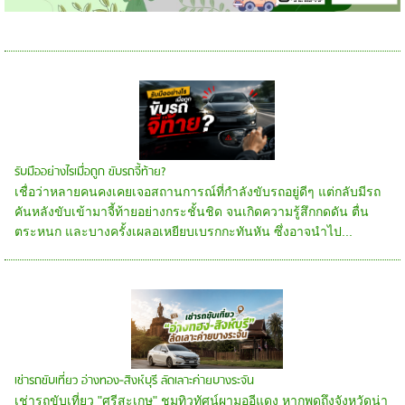
รับมืออย่างไรเมื่อถูก ขับรถจี้ท้าย?
เชื่อว่าหลายคนคงเคยเจอสถานการณ์ที่กำลังขับรถอยู่ดีๆ แต่กลับมีรถ
คันหลังขับเข้ามาจี้ท้ายอย่างกระชั้นชิด จนเกิดความรู้สึกกดดัน ตื่น
ตระหนก และบางครั้งเผลอเหยียบเบรกกะทันหัน ซึ่งอาจนำไป...
เช่ารถขับเที่ยว อ่างทอง-สิงห์บุรี ลัดเลาะค่ายบางระจัน
เช่ารถขับเที่ยว "ศรีสะเกษ" ชมทิวทัศน์ผามออีแดง หากพูดถึงจังหวัดน่า