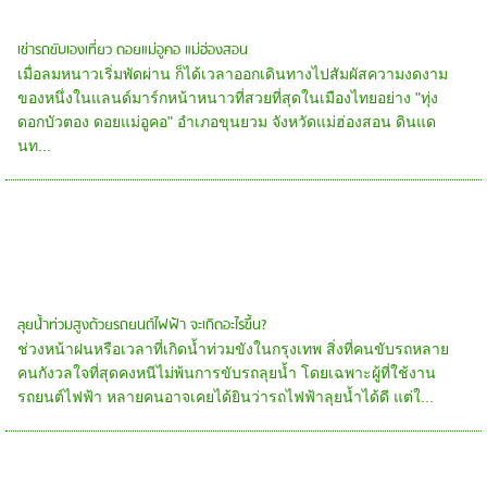
เช่ารถขับเองเที่ยว ดอยแม่อูคอ แม่ฮ่องสอน
เมื่อลมหนาวเริ่มพัดผ่าน ก็ได้เวลาออกเดินทางไปสัมผัสความงดงาม
ของหนึ่งในแลนด์มาร์กหน้าหนาวที่สวยที่สุดในเมืองไทยอย่าง "ทุ่ง
ดอกบัวตอง ดอยแม่อูคอ" อำเภอขุนยวม จังหวัดแม่ฮ่องสอน ดินแด
นท...
ลุยน้ำท่วมสูงด้วยรถยนต์ไฟฟ้า จะเกิดอะไรขึ้น?
ช่วงหน้าฝนหรือเวลาที่เกิดน้ำท่วมขังในกรุงเทพ สิ่งที่คนขับรถหลาย
คนกังวลใจที่สุดคงหนีไม่พ้นการขับรถลุยน้ำ โดยเฉพาะผู้ที่ใช้งาน
รถยนต์ไฟฟ้า หลายคนอาจเคยได้ยินว่ารถไฟฟ้าลุยน้ำได้ดี แต่ใ...