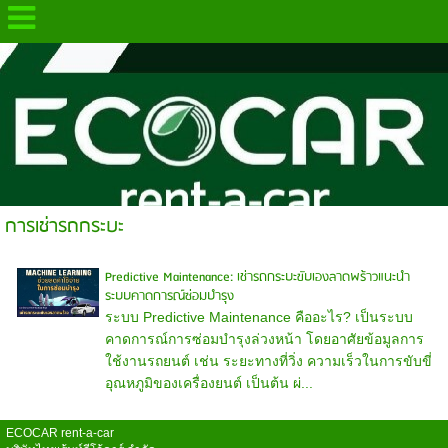
.
การเช่ารถกระบะ
Predictive Maintenance: เช่ารถกระบะขับเองลาดพร้าวแนะนำ
ระบบคาดการณ์ซ่อมบำรุง
ระบบ Predictive Maintenance คืออะไร? เป็นระบบ
คาดการณ์การซ่อมบำรุงล่วงหน้า โดยอาศัยข้อมูลการ
ใช้งานรถยนต์ เช่น ระยะทางที่วิ่ง ความเร็วในการขับขี่
อุณหภูมิของเครื่องยนต์ เป็นต้น ผ่...
ECOCAR rent-a-car