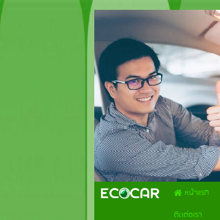
.
หน้าแรก
ติดต่อเรา