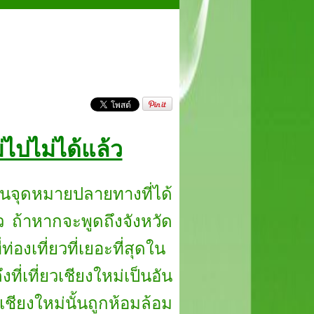
ม่ไปไม่ได้แล้ว
เป็นจุดหมายปลายทางที่ได้
ว ถ้าหากจะพูดถึงจังหวัด
องเที่ยวที่เยอะที่สุดใน
เที่ยวเชียงใหม่เป็นอัน
ชียงใหม่นั้นถูกห้อมล้อม