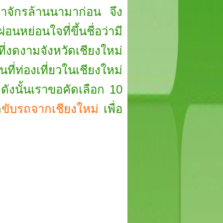
าณาจักรล้านนามาก่อน จึง
หย่อนใจที่ขึ้นชื่อว่ามี
่งดงามจังหวัดเชียงใหม่
ี่ท่องเที่ยวในเชียงใหม่
ดังนั้นเราขอคัดเลือก 10
ถ
ขับรถจากเชียงใหม่
เพื่อ