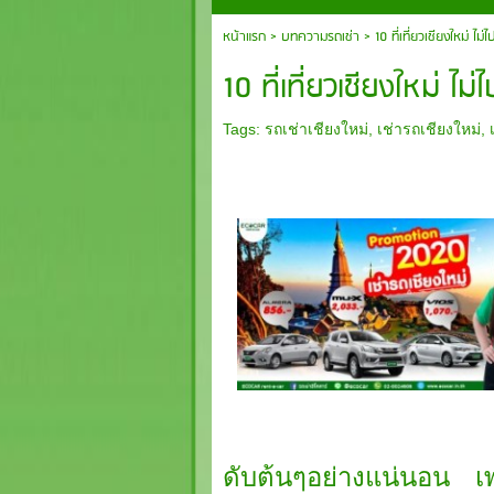
หน้าแรก
>
บทความรถเช่า
>
10 ที่เที่ยวเชียงใหม่ ไม่ไ
10 ที่เที่ยวเชียงใหม่ ไม่ไ
Tags:
รถเช่าเชียงใหม่
,
เช่ารถเชียงใหม่
,
ดับต้นๆอย่างแน่นอน เพร