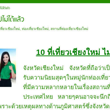
ปไม่ได้แล้ว
ปไม่ได้แล้ว
เที่ยวเชียงใหม่
,
ท่องเที่ยวเชียงใหม่
,
สถานที่ท่องเที่ยวเชียงใหม่
10 ที่เที่ยวเชียงใหม่ ไ
จังหวัดเชียงใหม่ จังหวัดที่ถือว่า
รับความนิยมสุดๆในหมู่นักท่องเที่ย
ที่มีความหลากหลายในเรื่องสถานที่ท่
ประเทศไทย หลายๆคนอาจจะนึกถึงที่
าะด้วยเหตุผลทางด้านภูมิศาสตร์ซึ่งจังหวัดเ