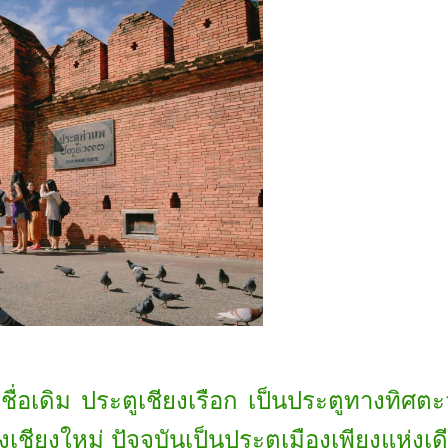
อชื่อเดิม ประตูเชียงเรือก เป็นประตูทางทิศ
เชียงใหม่ ปัจจุบันเป็นประตูเมืองเพียงแห่งเด