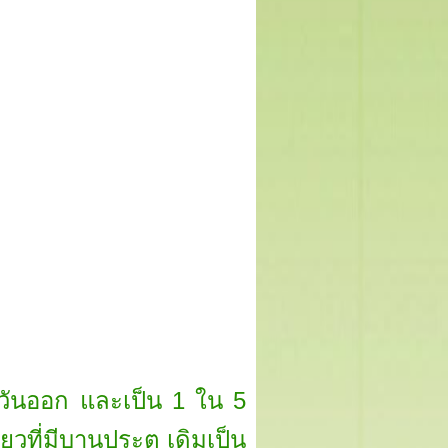
ตะวันออก และเป็น 1 ใน 5
ียวที่มีบานประตู เดิมเป็น