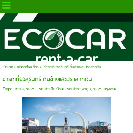
.
หน้าแรก
>
เช่ารถท่องเที่ยว
>
เช่ารถเที่ยวสุรินทร์ ถิ่นช้างและปราสาทหิน
เช่ารถเที่ยวสุรินทร์ ถิ่นช้างและปราสาทหิน
Tags:
เช่ารถ
,
รถเช่า
,
รถเช่าเชียงใหม่
,
รถเช่าราคาถูก
,
รถเช่ากรุงเทพ