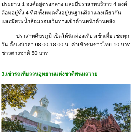
ประธาน 1 องค์อยู่ตรงกลาง และมีปราสาทบริวาร 4 องค์
ล้อมอยู่ทั้ง 4 ทิศ ทั้งหมดตั้งอยู่บนฐานศิลาแลงเดียวกัน
และมีสระน้ำล้อมรอบเว้นทางเข้าด้านหน้าด้านหลัง
ปราสาทศีขรภูมิ เปิดให้นักท่องเที่ยวเข้าเที่ยวชมทุก
วัน ตั้งแต่เวลา 08.00-18.00 น. ค่าเข้าชมชาวไทย 10 บาท
ชาวต่างชาติ 50 บาท
3.
เช่ารถ
เที่ยววนอุทยานแห่งชาติพนมสวาย