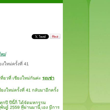
ใหม่
ใหม่ครั้งที่
41
ี่ยวที่ เชียงใหม่กันค่ะ
รถเช่า
งใหม่ครั้งที่
41
กลับมาอีกครั้ง
ปีนี้ก็ ได้จัดมหกรรม
พันธ์
2559
ที่ผ่านมานี้ เอง มีการ