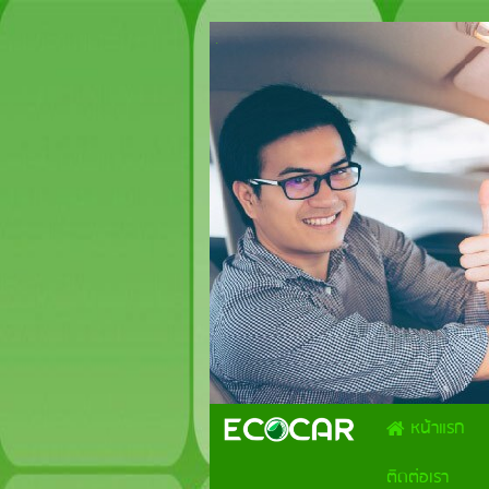
.
หน้าแรก
ติดต่อเรา