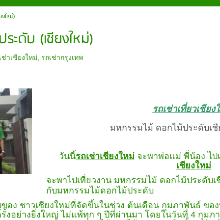
ยงใหม่)
ระดับ (เชียงใหม่)
เช่าเชียงใหม่
,
รถเช่ากรุงเทพ
รถเช่าเที่ยวเชียง
มหกรรมไม้ ดอกไม้ประดับเชียง
วันนี้
รถเช่าเชียงใหม่
จะพาพ่อแม่ พี่น้อง ไปเท
เชียงใหม่
จะพาไปเที่ยวงาน มหกรรมไม้ ดอกไม้ประดับเชีย
กับมหกรรมไม้ดอกไม้ประดับ
ม่ที่จัดขึ้นในช่วง ต้นเดือน กุมภาพันธ์ ของทุกปี 
้งอย่างยิ่งใหญ่ ไม่แพ้ทุก ๆ ปีที่ผ่านมา โดยในวันที่
4
กุมภา