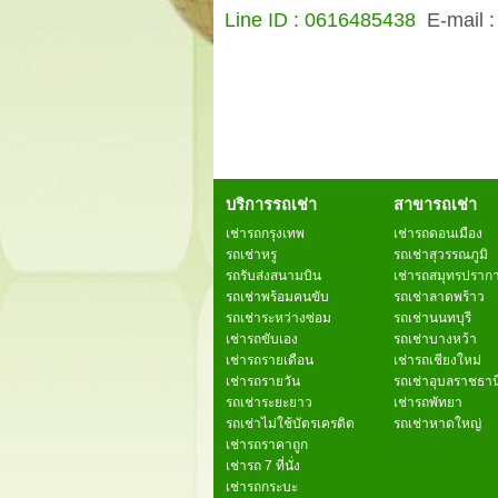
Line ID :
0616485438
E-mail 
บริการรถเช่า
สาขารถเช่า
เช่ารถกรุงเทพ
เช่ารถดอนเมือง
รถเช่าหรู
รถเช่าสุวรรณภูมิ
รถรับส่งสนามบิน
เช่ารถสมุทรปราก
รถเช่าพร้อมคนขับ
รถเช่าลาดพร้าว
รถเช่าระหว่างซ่อม
รถเช่านนทบุรี
เช่ารถขับเอง
รถเช่าบางหว้า
เช่ารถรายเดือน
เช่ารถเชียงใหม่
เช่ารถรายวัน
รถเช่าอุบลราชธาน
รถเช่าระยะยาว
เช่ารถพัทยา
รถเช่าไม่ใช้บัตรเครดิต
รถเช่าหาดใหญ่
เช่ารถราคาถูก
เช่ารถ 7 ที่นั่ง
เช่ารถกระบะ