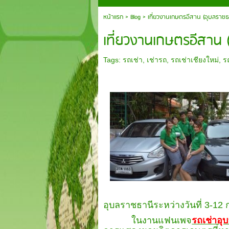
หน้าแรก
> Blog >
เที่ยวงานเกษตรอีสาน (อุบลราชธ
เที่ยวงานเกษตรอีสาน 
Tags:
รถเช่า
,
เช่ารถ
,
รถเช่าเชียงใหม่
,
ร
อุบลราชธานีระหว่างวันที่ 3-12 ก
ในงานแฟนเพจ
รถเช่าอุ