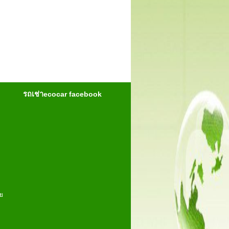
รถเช่าecocar facebook
าย