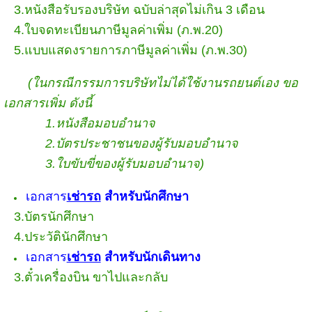
3.หนังสือรับรองบริษัท ฉบับล่าสุดไม่เกิน 3 เดือน
4.ใบจดทะเบียนภาษีมูลค่าเพิ่ม (ภ.พ.20)
5.แบบแสดงรายการภาษีมูลค่าเพิ่ม (ภ.พ.30)
(ในกรณีกรรมการบริษัทไม่ได้ใช้งานรถยนต์เอง ขอ
เอกสารเพิ่ม ดังนี้
1.หนังสือมอบอำนาจ
2.บัตรประชาชนของผู้รับมอบอำนาจ
3.ใบขับขี่ของผู้รับมอบอำนาจ)
เอกสาร
เช่ารถ
สำหรับนักศึกษา
3.บัตรนักศึกษา
4.ประวัตินักศึกษา
เอกสาร
เช่ารถ
สำหรับนักเดินทาง
3.ตั๋วเครื่องบิน ขาไปและกลับ