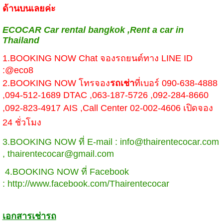
ด้านบนเลยค่ะ
ECOCAR Car rental bangkok ,Rent a car in
Thailand
1.BOOKING NOW Chat จองรถยนต์ทาง LINE ID
:@eco8
2.BOOKING NOW โทรจอง
รถเช่า
ที่เบอร์ 090-638-4888
,094-512-1689 DTAC ,063-187-5726 ,092-284-8660
,092-823-4917 AIS ,Call Center 02-002-4606 เปิดจอง
24 ชั่วโมง
3.BOOKING NOW ที่ E-mail : info@thairentecocar.com
, thairentecocar@gmail.com
4.BOOKING NOW ที่ Facebook
:
http://www.facebook.com/Thairentecocar
เอกสารเช่ารถ