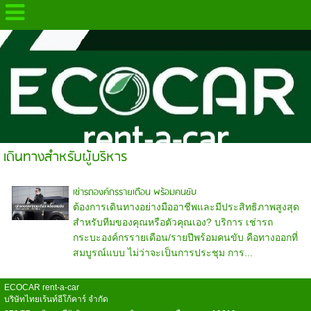
.
เดินทางสำหรับผู้บริหาร
เช่ารถองค์กรรายเดือน พร้อมคนขับ
ต้องการเดินทางอย่างมืออาชีพและมีประสิทธิภาพสูงสุด
สำหรับทีมของคุณหรือตัวคุณเอง? บริการ เช่ารถ
กระบะองค์กรรายเดือน/รายปีพร้อมคนขับ คือทางออกที่
สมบูรณ์แบบ ไม่ว่าจะเป็นการประชุม การ...
ECOCAR rent-a-car
บริษัทไทยเร้นท์อีโก้คาร์ จำกัด