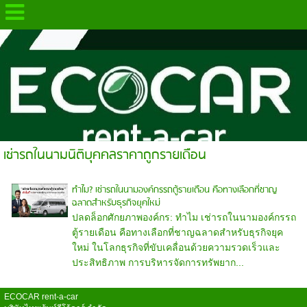
.
เช่ารถในนามนิติบุคคลราคาถูกรายเดือน
ทำไม? เช่ารถในนามองค์กรรถตู้รายเดือน คือทางเลือกที่ชาญ
ฉลาดสำหรับธุรกิจยุคใหม่
ปลดล็อกศักยภาพองค์กร: ทำไม เช่ารถในนามองค์กรรถ
ตู้รายเดือน คือทางเลือกที่ชาญฉลาดสำหรับธุรกิจยุค
ใหม่ ในโลกธุรกิจที่ขับเคลื่อนด้วยความรวดเร็วและ
ประสิทธิภาพ การบริหารจัดการทรัพยาก...
ECOCAR rent-a-car