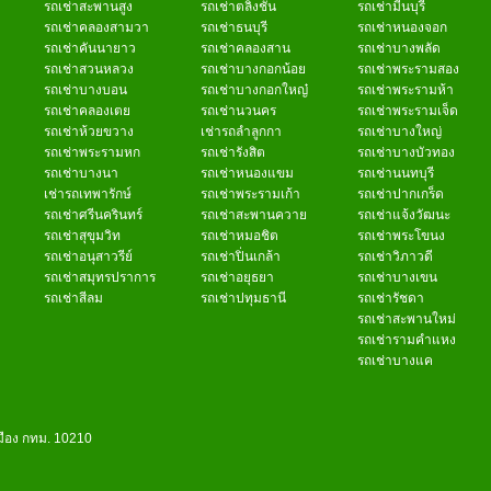
รถเช่าสะพานสูง
รถเช่าตลิ่งชัน
รถเช่ามีนบุรี
รถเช่าคลองสามวา
รถเช่าธนบุรี
รถเช่าหนองจอก
รถเช่าคันนายาว
รถเช่าคลองสาน
รถเช่าบางพลัด
รถเช่าสวนหลวง
รถเช่าบางกอกน้อย
รถเช่าพระรามสอง
รถเช่าบางบอน
รถเช่าบางกอกใหญ๋
รถเช่าพระรามห้า
รถเช่าคลองเตย
รถเช่านวนคร
รถเช่าพระรามเจ็ด
รถเช่าห้วยขวาง
เช่ารถลำลูกกา
รถเช่าบางใหญ่
รถเช่าพระรามหก
รถเช่ารังสิต
รถเช่าบางบัวทอง
รถเช่าบางนา
รถเช่าหนองแขม
รถเช่านนทบุรี
เช่ารถเทพารักษ์
รถเช่าพระรามเก้า
รถเช่าปากเกร็ด
รถเช่าศรีนครินทร์
รถเช่าสะพานควาย
รถเช่าแจ้งวัฒนะ
รถเช่าสุขุมวิท
รถเช่าหมอชิต
รถเช่าพระโขนง
รถเช่าอนุสาวรีย์
รถเช่าปิ่นเกล้า
รถเช่าวิภาวดี
รถเช่าสมุทรปราการ
รถเช่าอยุธยา
รถเช่าบางเขน
รถเช่าสีลม
รถเช่าปทุมธานี
รถเช่ารัชดา
รถเช่าสะพานใหม่
รถเช่ารามคำแหง
รถเช่าบางแค
มือง กทม. 10210