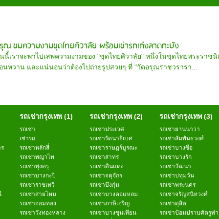
ดอรุณ ชมความงามชุดไทยศิวาลัย พร้อมเช่ารถเก๋งลาดกะบัง
วันนี้เราจะพาไปเสพความงามของ "ชุดไทยศิวาลัย" หนึ่งในชุดไทยพระราชนิ
อนหวาน และแน่นอนว่าต้องไปถ่ายรูปสวยๆ ที่ "วัดอรุณราชวรารา...
รถเช่ากรุงเทพ (1)
รถเช่ากรุงเทพ (2)
รถเช่ากรุงเทพ (3)
รถเช่า
รถเช่าประเวศ
รถเช่ายานนาวา
เช่ารถ
รถเช่ารัตนาธิเบศ
รถเช่าสัมพันธวงศ์
าร
รถเช่าหลักสี่
รถเช่าราษฏร์บูรณะ
รถเช่าบางซื่อ
รถเช่าพญาไท
รถเช่าสาทร
รถเช่าบางรัก
รถเช่าทุ่งครุ
รถเช่าดินแดง
รถเช่าวัฒนา
รถเช่าบางกะปิ
รถเช่าจตุจักร
รถเช่าปทุมวัน
รถเช่าราชเทวี
รถเช่าบึงกุ่ม
รถเช่าพระนคร
ี
รถเช่าสายไหม
รถเช่าบางคอแหลม
รถเช่าจรัญสนิทวงศ์
รถเช่าจอมทอง
รถเช่าภาษีเจริญ
รถเช่าดุสิต
รถเช่าวังทองหลาง
รถเช่าบางขุนเทียน
รถเช่าป้อมปราบศัตรูพ่