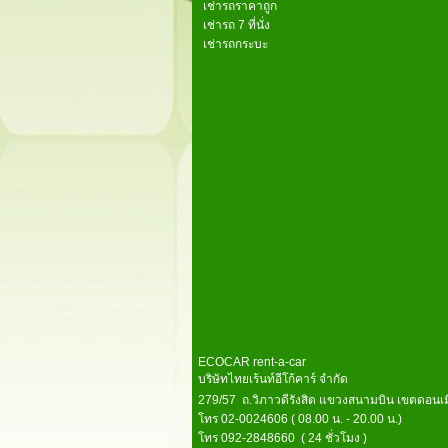
เช่ารถราคาถูก
เช่ารถ 7 ที่นั่ง
เช่ารถกระบะ
ECOCAR rent-a-car
บริษัทไทยเร้นท์อีโก้คาร์ จำกัด
279/57 ถ.วิภาวดีรังสิต แขวงสนามบิน เขตดอนเ
โทร 02-0024606 ( 08.00 น. - 20.00 น.)
โทร 092-2848660 ( 24 ชั่วโมง )