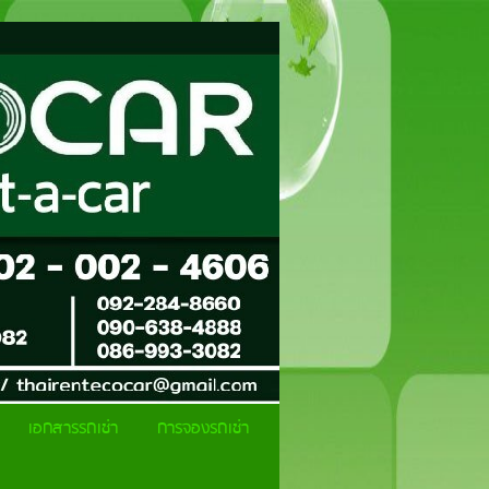
เอกสารรถเช่า
การจองรถเช่า