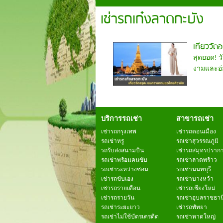
เช่ารถเก๋งลาดกะบัง
เที่ยววั
สุดยอด! 
งามและอ่
บริการรถเช่า
สาขารถเช่า
เช่ารถกรุงเทพ
เช่ารถดอนเมือง
รถเช่าหรู
รถเช่าสุวรรณภูมิ
รถรับส่งสนามบิน
เช่ารถสมุทรปราก
รถเช่าพร้อมคนขับ
รถเช่าลาดพร้าว
รถเช่าระหว่างซ่อม
รถเช่านนทบุรี
เช่ารถขับเอง
รถเช่าบางหว้า
เช่ารถรายเดือน
เช่ารถเชียงใหม่
เช่ารถรายวัน
รถเช่าอุบลราชธาน
รถเช่าระยะยาว
เช่ารถพัทยา
รถเช่าไม่ใช้บัตรเครดิต
รถเช่าหาดใหญ่