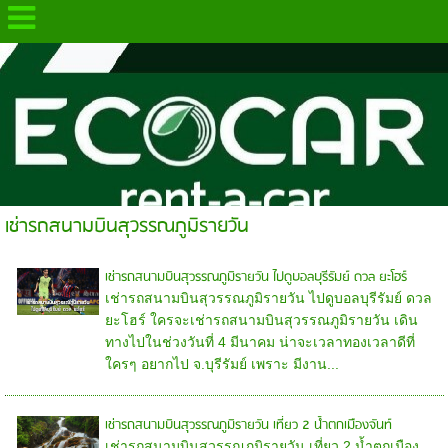
.
เช่ารถสนามบินสุวรรณภูมิรายวัน
เช่ารถสนามบินสุวรรณภูมิรายวัน ไปดูบอลบุรีรัมย์ ดวล ยะโฮร์
เช่ารถสนามบินสุวรรณภูมิรายวัน ไปดูบอลบุรีรัมย์ ดวล
ยะโฮร์ ใครจะเช่ารถสนามบินสุวรรณภูมิรายวัน เดิน
ทางไปในช่วงวันที่ 4 มีนาคม น่าจะเวลาทองเวลาดีที่
ใครๆ อยากไป จ.บุรีรัมย์ เพราะ มีงาน...
เช่ารถสนามบินสุวรรณภูมิรายวัน เที่ยว 2 น้ำตกเมืองจันท์
เช่ารถสนามบินสุวรรณภูมิรายวัน เที่ยว 2 น้ำตกเมือง