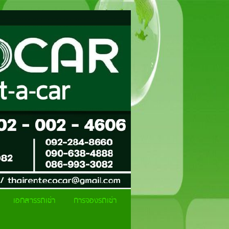
เอกสารรถเช่า
การจองรถเช่า