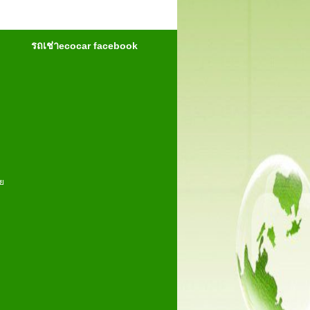
รถเช่าecocar facebook
าย