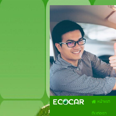
.
หน้าแรก
ติดต่อเรา