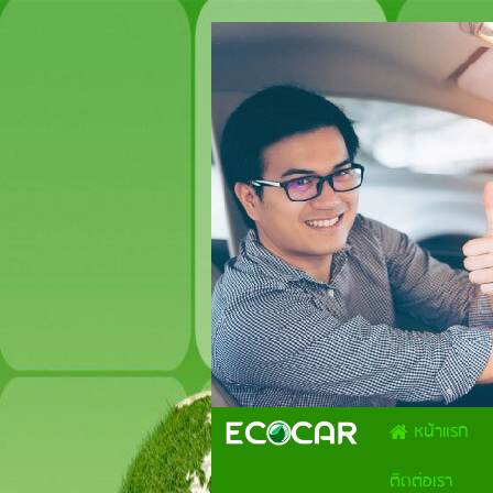
.
หน้าแรก
ติดต่อเรา