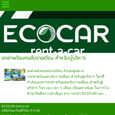
.
รถเช่าพร้อมคนขับรายเดือน สำหรับผู้บริหาร
รถเช่าพร้อมคนขับรายเดือน สำหรับผู้บริหาร
รถเช่าพร้อมคนขับรายเดือน สำหรับผู้บริหาร ใครที่
กำลังมองหารถเช่าพร้อมคนขับรายเดือน สำหรับผู้
บริหาร ในระยะเวลา 1 เดือน เป็นอย่างน้อย ในการไป
ทำธุรกิจดีลงานสำคัญๆ ทาง รถเช่า ECOCAR ren...
ECOCAR rent-a-car
บริษัทไทยเร้นท์อีโก้คาร์ จำกัด