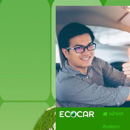
.
หน้าแรก
ติดต่อเรา