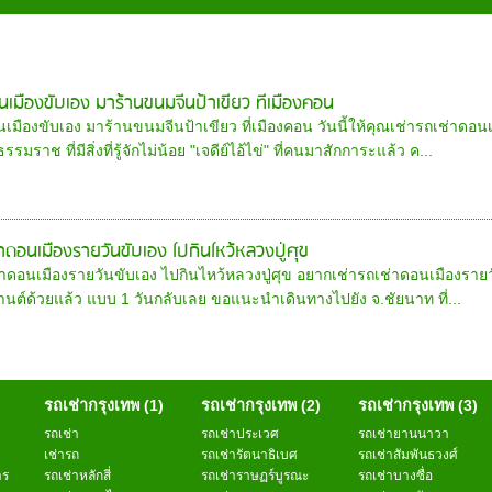
นเมืองขับเอง มาร้านขนมจีนป้าเขียว ที่เมืองคอน
เมืองขับเอง มาร้านขนมจีนป้าเขียว ที่เมืองคอน วันนี้ให้คุณเช่ารถเช่าดอนเมื
รมราช ที่มีสิ่งที่รู้จักไม่น้อย "เจดีย์ไอ้ไข่" ที่คนมาสักการะแล้ว ค...
ช่าดอนเมืองรายวันขับเอง ไปกินไหว้หลวงปู่ศุข
่าดอนเมืองรายวันขับเอง ไปกินไหว้หลวงปู่ศุข อยากเช่ารถเช่าดอนเมืองรายว
นต์ด้วยแล้ว แบบ 1 วันกลับเลย ขอแนะนำเดินทางไปยัง จ.ชัยนาท ที่...
รถเช่ากรุงเทพ (1)
รถเช่ากรุงเทพ (2)
รถเช่ากรุงเทพ (3)
รถเช่า
รถเช่าประเวศ
รถเช่ายานนาวา
เช่ารถ
รถเช่ารัตนาธิเบศ
รถเช่าสัมพันธวงศ์
าร
รถเช่าหลักสี่
รถเช่าราษฏร์บูรณะ
รถเช่าบางซื่อ