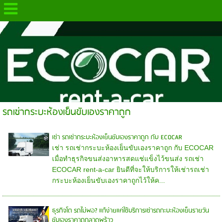
.
รถเช่ากระบะห้องเย็นขับเองราคาถูก
เช่า รถเช่ากระบะห้องเย็นขับเองราคาถูก กับ ECOCAR
เช่า รถเช่ากระบะห้องเย็นขับเองราคาถูก กับ ECOCAR
เมื่อทำธุรกิจขนส่งอาหารสดแช่แข็งไว้ขนส่ง รถเช่า
ECOCAR rent-a-car ยินดีที่จะให้บริการให้เช่ารถเช่า
กระบะห้องเย็นขับเองราคาถูกไว้ให้ค...
ธุรกิจโต รถไม่พอ? แก้ง่ายแค่ใช้บริการเช่ารถกะบะห้องเย็นรายวัน
ขับเองราคาถูกลาดพร้าว