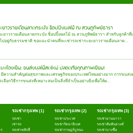
ยะยาวรายเดือนลาดกระบัง ช็อปปิ้งผลไม้ ณ สวนภูทิพย์ธารา
ะยาวรายเดือนลาดกระบัง ช็อปปิ้งผลไม้ ณ สวนภูทิพย์ธารา สำหรับลูกค้าที่เ
ก ไปอยู่กับธรรมชาติ ขอแนะนำคนที่จะเช่ารถเช่าระยะยาวรายเดือนลาด...
ะบะห้องเย็น: ขนส่งผลไม้สดใหม่ ปลอดภัยคุณภาพเยี่ยม!
 มีความสำคัญต่อสุขภาพและเศรษฐกิจของประเทศไทยอย่างมาก การขนส่งผลไ
ลือกวิธีการขนส่งที่เหมาะสมเป็นสิ่งที่จำเป็นอย่างยิ่งเพื่อให้ผ...
รถเช่ากรุงเทพ (1)
รถเช่ากรุงเทพ (2)
รถเช่ากรุงเทพ (3)
รถเช่า
รถเช่าประเวศ
รถเช่ายานนาวา
เช่ารถ
รถเช่ารัตนาธิเบศ
รถเช่าสัมพันธวงศ์
าร
รถเช่าหลักสี่
รถเช่าราษฏร์บูรณะ
รถเช่าบางซื่อ