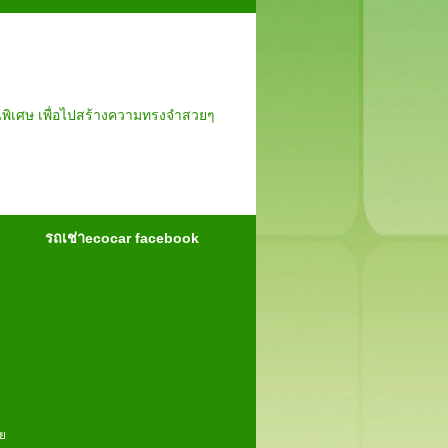
นพิเศษ เพื่อไปสร้างความทรงจำสวยๆ
รถเช่าecocar facebook
าย