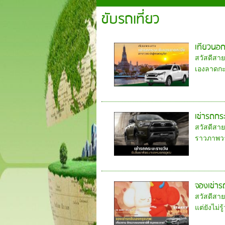
ขับรถเที่ยว
เที่ยวนอ
สวัสดีสาย
เองลาดกะบ
เช่ารถกร
สวัสดีสา
ราวภาพวาดก
จองเช่าร
สวัสดีสาย
แต่ยังไม่ร