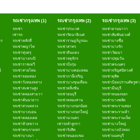
รถเช่ากรุงเทพ (1)
รถเช่ากรุงเทพ (2)
รถเช่ากรุงเทพ (3)
รถเช่า
รถเช่าประเวศ
รถเช่ายานนาวา
เช่ารถ
รถเช่ารัตนาธิเบศ
รถเช่าสัมพันธวงศ์
าร
รถเช่าหลักสี่
รถเช่าราษฏร์บูรณะ
รถเช่าบางซื่อ
รถเช่าพญาไท
รถเช่าสาทร
รถเช่าบางรัก
รถเช่าทุ่งครุ
รถเช่าดินแดง
รถเช่าวัฒนา
รถเช่าบางกะปิ
รถเช่าจตุจักร
รถเช่าปทุมวัน
รถเช่าราชเทวี
รถเช่าบึงกุ่ม
รถเช่าพระนคร
ี
รถเช่าสายไหม
รถเช่าบางคอแหลม
รถเช่าจรัญสนิทวงศ์
รถเช่าจอมทอง
รถเช่าภาษีเจริญ
รถเช่าดุสิต
รถเช่าวังทองหลาง
รถเช่าบางขุนเทียน
รถเช่าป้อมปราบศัตรูพ่
รถเช่าสะพานสูง
รถเช่าตลิ่งชัน
รถเช่ามีนบุรี
รถเช่าคลองสามวา
รถเช่าธนบุรี
รถเช่าหนองจอก
รถเช่าคันนายาว
รถเช่าคลองสาน
รถเช่าบางพลัด
รถเช่าสวนหลวง
รถเช่าบางกอกน้อย
รถเช่าพระรามสอง
รถเช่าบางบอน
รถเช่าบางกอกใหญ๋
รถเช่าพระรามห้า
รถเช่าคลองเตย
รถเช่านวนคร
รถเช่าพระรามเจ็ด
รถเช่าห้วยขวาง
เช่ารถลำลูกกา
รถเช่าบางใหญ่
รถเช่าพระรามหก
รถเช่ารังสิต
รถเช่าบางบัวทอง
รถเช่าบางนา
รถเช่าหนองแขม
รถเช่านนทบุรี