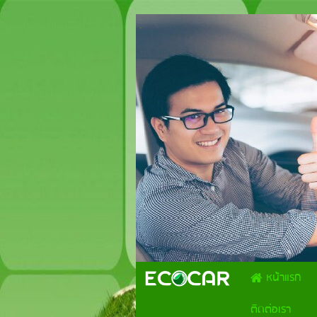
.
หน้าแรก
ติดต่อเรา