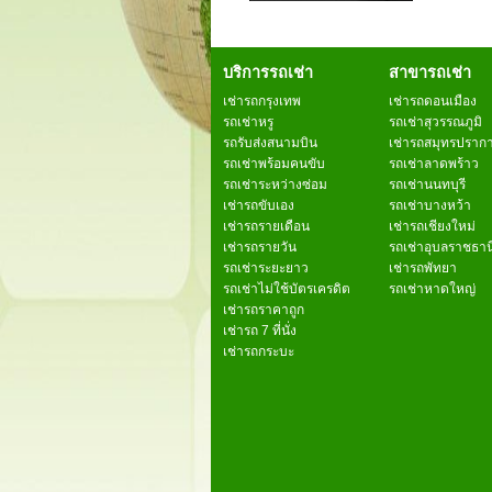
บริการรถเช่า
สาขารถเช่า
เช่ารถกรุงเทพ
เช่ารถดอนเมือง
รถเช่าหรู
รถเช่าสุวรรณภูมิ
รถรับส่งสนามบิน
เช่ารถสมุทรปราก
รถเช่าพร้อมคนขับ
รถเช่าลาดพร้าว
รถเช่าระหว่างซ่อม
รถเช่านนทบุรี
เช่ารถขับเอง
รถเช่าบางหว้า
เช่ารถรายเดือน
เช่ารถเชียงใหม่
เช่ารถรายวัน
รถเช่าอุบลราชธาน
รถเช่าระยะยาว
เช่ารถพัทยา
รถเช่าไม่ใช้บัตรเครดิต
รถเช่าหาดใหญ่
เช่ารถราคาถูก
เช่ารถ 7 ที่นั่ง
เช่ารถกระบะ