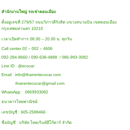
สำนักงานใหญ่ รถเช่าดอนเมือง
ตั้งอยู่เลขที่ 279/57 ถนนวิภาวดีรังสิต แขวงสนามบิน เขตดอนเมือง
กรุงเทพมหานคร 10210
เวลาเปิดทำการ 08.00 – 20.00 น. ทุกวัน
Call center 02 – 002 – 4606
092-284-8660 / 090-638-4888 / 086-993-3082
Line ID :
@ecocar
Email :
info@thairentecocar.com
thairentecocar@gmail.com
WhatsApp : 0869933082
ธนาคารไทยพาณิชย์
เลขบัญชี : 605-2588466
ชื่อบัญชี : บริษัท ไทยเร้นท์อีโก้คาร์ จำกัด