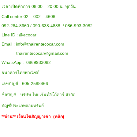
เวลาเปิดทำการ 08.00 – 20.00 น. ทุกวัน
Call center 02 – 002 – 4606
092-284-8660 / 090-638-4888 / 086-993-3082
Line ID :
@ecocar
Email :
info@thairentecocar.com
thairentecocar@gmail.com
WhatsApp : 0869933082
ธนาคารไทยพาณิชย์
เลขบัญชี : 605-2588466
ชื่อบัญชี : บริษัท ไทยเร้นท์อีโก้คาร์ จำกัด
บัญชีประเภทออมทรัพย์
**อ่าน**
เงื่อนไขสัญญาเช่า (คลิก)