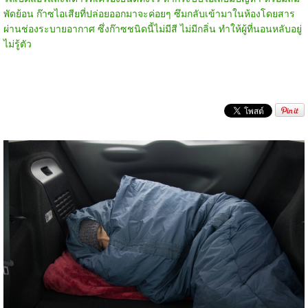
พัดย้อน ก๊าซไอเสียที่ปล่อยออกมาจะค่อยๆ ซึมกลับเข้ามาในห้องโดยสาร
ผ่านช่องระบายอากาศ ซึ่งก๊าซชนิดนี้ไม่มีสี ไม่มีกลิ่น ทำให้ผู้ที่นอนหลับอยู่
ไม่รู้ตัว