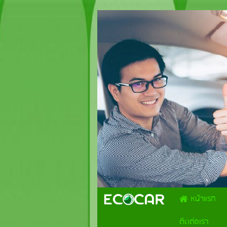
.
หน้าแรก
ติดต่อเรา