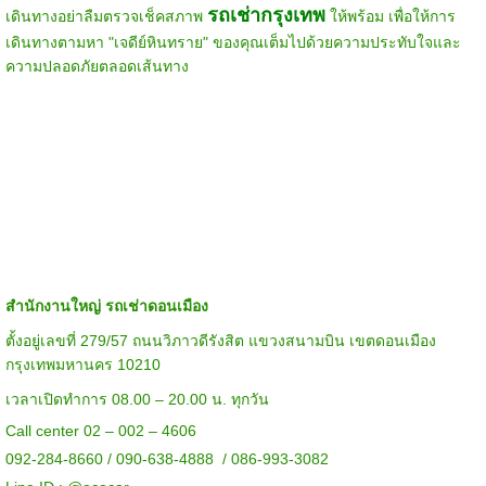
รถเช่ากรุงเทพ
เดินทางอย่าลืมตรวจเช็คสภาพ
ให้พร้อม เพื่อให้การ
เดินทางตามหา "เจดีย์หินทราย" ของคุณเต็มไปด้วยความประทับใจและ
ความปลอดภัยตลอดเส้นทาง
สำนักงานใหญ่ รถเช่าดอนเมือง
ตั้งอยู่เลขที่ 279/57 ถนนวิภาวดีรังสิต แขวงสนามบิน เขตดอนเมือง
กรุงเทพมหานคร 10210
เวลาเปิดทำการ 08.00 – 20.00 น. ทุกวัน
Call center 02 – 002 – 4606
092-284-8660 / 090-638-4888 / 086-993-3082