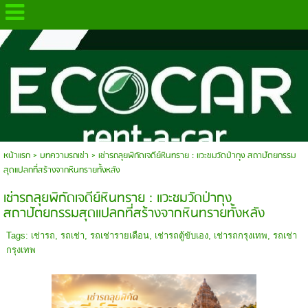
.
หน้าแรก
>
บทความรถเช่า
>
เช่ารถลุยพิกัดเจดีย์หินทราย : แวะชมวัดป่ากุง สถาปัตยกรรม
สุดแปลกที่สร้างจากหินทรายทั้งหลัง
เช่ารถลุยพิกัดเจดีย์หินทราย : แวะชมวัดป่ากุง
สถาปัตยกรรมสุดแปลกที่สร้างจากหินทรายทั้งหลัง
Tags:
เช่ารถ
,
รถเช่า
,
รถเช่ารายเดือน
,
เช่ารถตู้ขับเอง
,
เช่ารถกรุงเทพ
,
รถเช่า
กรุงเทพ