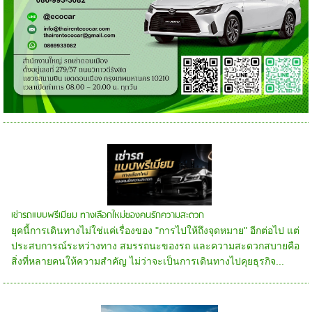
เช่ารถแบบพรีเมียม ทางเลือกใหม่ของคนรักความสะดวก
ยุคนี้การเดินทางไม่ใช่แค่เรื่องของ "การไปให้ถึงจุดหมาย" อีกต่อไป แต่
ประสบการณ์ระหว่างทาง สมรรถนะของรถ และความสะดวกสบายคือ
สิ่งที่หลายคนให้ความสำคัญ ไม่ว่าจะเป็นการเดินทางไปคุยธุรกิจ...