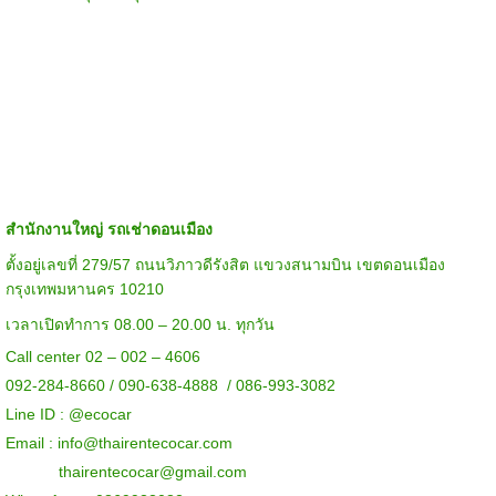
สำนักงานใหญ่ รถเช่าดอนเมือง
ตั้งอยู่เลขที่ 279/57 ถนนวิภาวดีรังสิต แขวงสนามบิน เขตดอนเมือง
กรุงเทพมหานคร 10210
เวลาเปิดทำการ 08.00 – 20.00 น. ทุกวัน
Call center 02 – 002 – 4606
092-284-8660 / 090-638-4888 / 086-993-3082
Line ID :
@ecocar
Email :
info@thairentecocar.com
thairentecocar@gmail.com