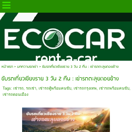
.
หน้าแรก
>
บทความรถเช่า
>
ขับรถเที่ยวเชียงราย 3 วัน 2 คืน : เช่ารถตะลุยดอยช้าง
ขับรถเที่ยวเชียงราย 3 วัน 2 คืน : เช่ารถตะลุยดอยช้าง
Tags:
เช่ารถ
,
รถเช่า
,
เช่ารถตู้พร้อมคนขับ
,
เช่ารถกรุงเทพ
,
เช่ารถพร้อมคนขับ
,
เช่ารถดอนเมือง