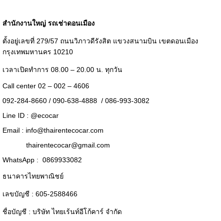
สำนักงานใหญ่ รถเช่าดอนเมือง
ตั้งอยู่เลขที่ 279/57 ถนนวิภาวดีรังสิต แขวงสนามบิน เขตดอนเมือง
กรุงเทพมหานคร 10210
เวลาเปิดทำการ 08.00 – 20.00 น. ทุกวัน
Call center 02 – 002 – 4606
092-284-8660 / 090-638-4888 / 086-993-3082
Line ID :
@ecocar
Email :
info@thairentecocar.com
thairentecocar@gmail.com
WhatsApp : 0869933082
ธนาคารไทยพาณิชย์
เลขบัญชี : 605-2588466
ชื่อบัญชี : บริษัท ไทยเร้นท์อีโก้คาร์ จำกัด