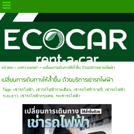
.
หน้าแรก
>
บทความรถเช่า
>
เปลี่ยนการเดินทางให้ล้ำขึ้น ด้วยบริการเช่ารถไฟฟ้า
เปลี่ยนการเดินทางให้ล้ำขึ้น ด้วยบริการเช่ารถไฟฟ้า
Tags:
เช่ารถไฟฟ้า
,
เช่ารถไฟฟ้ารายเดือน
,
เช่ารถไฟฟ้ารายปี
,
เช่ารถไฟฟ้า
ระยะยาว
,
เช่ารถไฟฟ้ากรุงเทพ
,
รถเช่ารถไฟฟ้า