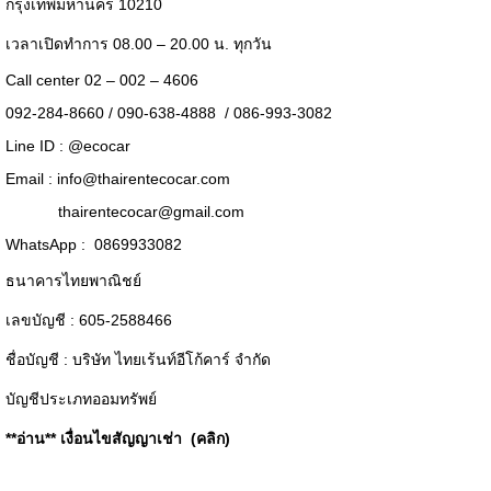
กรุงเทพมหานคร 10210
เวลาเปิดทำการ 08.00 – 20.00 น. ทุกวัน
Call center 02 – 002 – 4606
092-284-8660 / 090-638-4888 / 086-993-3082
Line ID :
@ecocar
Email :
info@thairentecocar.com
thairentecocar@gmail.com
WhatsApp : 0869933082
ธนาคารไทยพาณิชย์
เลขบัญชี : 605-2588466
ชื่อบัญชี : บริษัท ไทยเร้นท์อีโก้คาร์ จำกัด
บัญชีประเภทออมทรัพย์
**อ่าน**
เงื่อนไขสัญญาเช่า (คลิก)