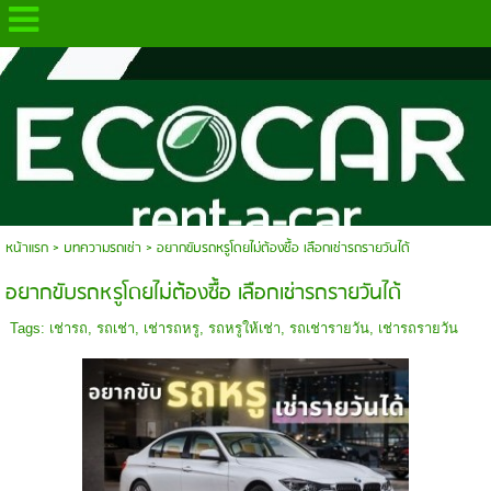
.
หน้าแรก
>
บทความรถเช่า
>
อยากขับรถหรูโดยไม่ต้องซื้อ เลือกเช่ารถรายวันได้
อยากขับรถหรูโดยไม่ต้องซื้อ เลือกเช่ารถรายวันได้
Tags:
เช่ารถ
,
รถเช่า
,
เช่ารถหรู
,
รถหรูให้เช่า
,
รถเช่ารายวัน
,
เช่ารถรายวัน