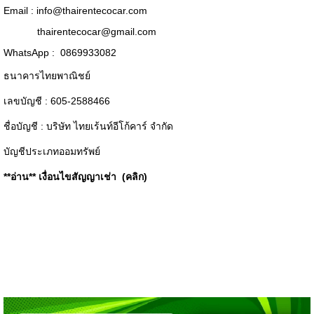
Email :
info@thairentecocar.com
thairentecocar@gmail.com
WhatsApp : 0869933082
ธนาคารไทยพาณิชย์
เลขบัญชี : 605-2588466
ชื่อบัญชี : บริษัท ไทยเร้นท์อีโก้คาร์ จำกัด
บัญชีประเภทออมทรัพย์
**อ่าน**
เงื่อนไขสัญญาเช่า (คลิก)