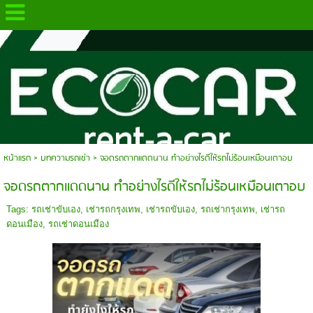
.
หน้าแรก
>
บทความรถเช่า
>
จอดรถตากแดดนาน ทำอย่างไรดีให้รถไม่ร้อนเหมือนเตาอบ
จอดรถตากแดดนาน ทำอย่างไรดีให้รถไม่ร้อนเหมือนเตาอบ
Tags:
รถเช่าขับเอง
,
เช่ารถกรุงเทพ
,
เช่ารถขับเอง
,
รถเช่ากรุงเทพ
,
เช่ารถ
ดอนเมือง
,
รถเช่าดอนเมือง