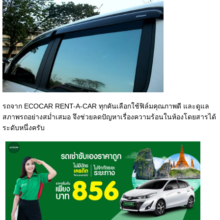
รถจาก ECOCAR RENT-A-CAR ทุกคันเลือกใช้ฟิล์มคุณภาพดี และดูแล
สภาพรถอย่างสม่ำเสมอ จึงช่วยลดปัญหาเรื่องความร้อนในห้องโดยสารได้
ระดับหนึ่งครับ