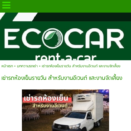
.
หน้าแรก
>
บทความรถเช่า
>
เช่ารถห้องเย็นรายวัน สำหรับงานอีเวนต์ และงานจัดเลี้ยง
เช่ารถห้องเย็นรายวัน สำหรับงานอีเวนต์ และงานจัดเลี้ยง