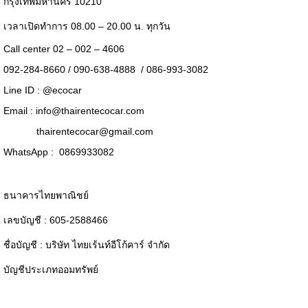
กรุงเทพมหานคร 10210
เวลาเปิดทำการ 08.00 – 20.00 น. ทุกวัน
Call center 02 – 002 – 4606
092-284-8660 / 090-638-4888 / 086-993-3082
Line ID :
@ecocar
Email :
info@thairentecocar.com
thairentecocar@gmail.com
WhatsApp : 0869933082
ธนาคารไทยพาณิชย์
เลขบัญชี : 605-2588466
ชื่อบัญชี : บริษัท ไทยเร้นท์อีโก้คาร์ จำกัด
บัญชีประเภทออมทรัพย์