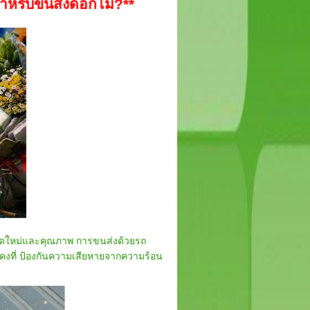
ำหรับขนส่งดอกไม้?**
ามสดใหม่และคุณภาพ การขนส่งด้วยรถ
คงที่ ป้องกันความเสียหายจากความร้อน