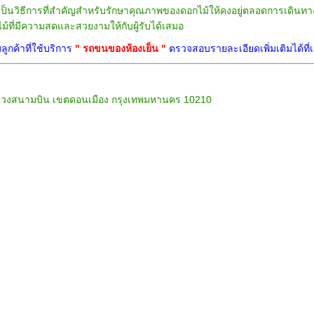
ป็นวิธีการที่สำคัญสำหรับรักษาคุณภาพของดอกไม้ให้คงอยู่ตลอดการเดินทาง
ที่มีความสดและสวยงามให้กับผู้รับได้เสมอ
ูกค้าที่ใช้บริการ
"
รถขนของห้องเย็น
"
ตรวจสอบรายละเอียดเพิ่มเติมได้ที่
ิต แขวงสนามบิน เขตดอนเมือง กรุงเทพมหานคร 10210