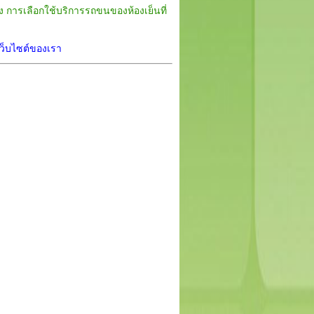
 การเลือกใช้บริการรถขนของห้องเย็นที่
เว็บไซต์ของเรา