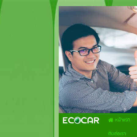
.
หน้าแรก
ติดต่อเรา