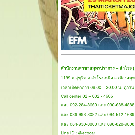
สำนักงานสาขาสมุทรปราการ – สำโรง (
1199 ถ.สุขุวิท ต.สำโรงเหนือ อ.เมืองส
เวลาเปิดทำการ 08.00 – 20.00 น. ทุกวัน
Call center 02 – 002 - 4606
และ 092-284-8660 และ 090-638-4888
และ 086-993-3082 และ 094-512-1689
และ 064-930-8860 และ 098-828-9808
Line ID :
@ecocar