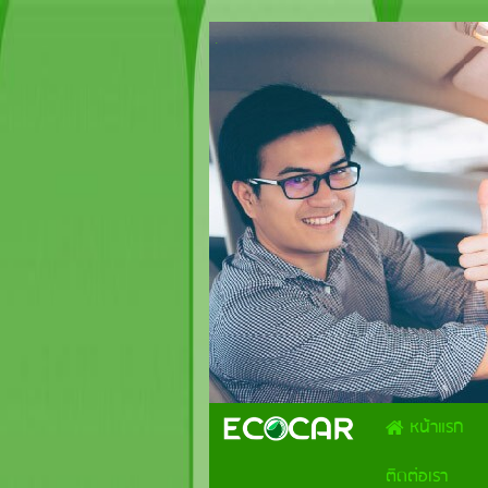
.
หน้าแรก
ติดต่อเรา