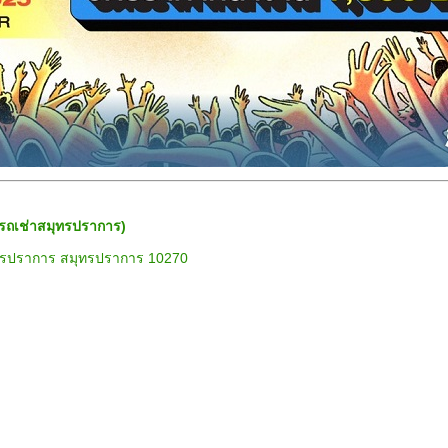
รถเช่าสมุทรปราการ)
มุทรปราการ สมุทรปราการ 10270