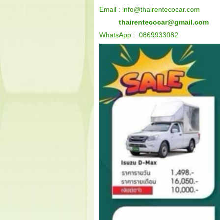
Email :
info@thairentecocar.com
thairentecocar@gmail.com
WhatsApp : 0869933082