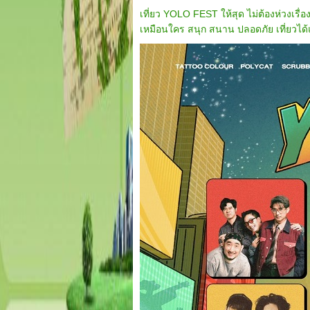
เที่ยว YOLO FEST ให้สุด ไม่ต้องห่วงเรื่
เหมือนใคร สนุก สนาน ปลอดภัย เที่ยวได้แบ